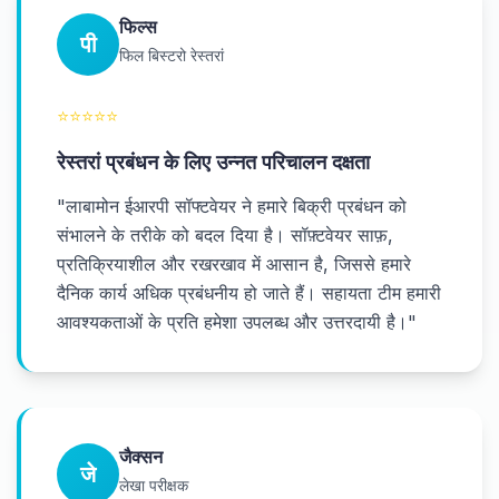
फिल्स
पी
फिल बिस्टरो रेस्तरां
⭐
⭐
⭐
⭐
⭐
रेस्तरां प्रबंधन के लिए उन्नत परिचालन दक्षता
"
लाबामोन ईआरपी सॉफ्टवेयर ने हमारे बिक्री प्रबंधन को
संभालने के तरीके को बदल दिया है। सॉफ़्टवेयर साफ़,
प्रतिक्रियाशील और रखरखाव में आसान है, जिससे हमारे
दैनिक कार्य अधिक प्रबंधनीय हो जाते हैं। सहायता टीम हमारी
आवश्यकताओं के प्रति हमेशा उपलब्ध और उत्तरदायी है।
"
जैक्सन
जे
लेखा परीक्षक