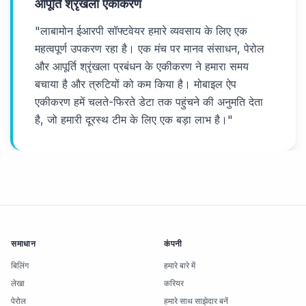
आपूर्ति श्रृंखला एकीकरण
"
लाबामोन ईआरपी सॉफ्टवेयर हमारे व्यवसाय के लिए एक
महत्वपूर्ण उपकरण रहा है। एक मंच पर मानव संसाधन, पेरोल
और आपूर्ति श्रृंखला प्रबंधन के एकीकरण ने हमारा समय
बचाया है और त्रुटियों को कम किया है। मोबाइल ऐप
एकीकरण हमें चलते-फिरते डेटा तक पहुंचने की अनुमति देता
है, जो हमारी दूरस्थ टीम के लिए एक बड़ा लाभ है।
"
समाधान
कंपनी
बिलिंग
हमारे बारे में
लेखा
करियर
पेरोल
हमारे साथ साझेदार बनें