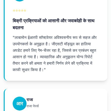
⭐
⭐
⭐
⭐
⭐
बिक्री प्रक्रियाओं को आसानी और जवाबदेही के साथ
बदलना
"
लाबामोन ईआरपी सॉफ्टवेयर अविश्वसनीय रूप से सहज और
उपयोगकर्ता के अनुकूल है। जीएसटी मॉड्यूल का हालिया
अपडेट हमारे लिए गेम-चेंजर रहा है, जिससे कर प्रबंधन बहुत
आसान हो गया है। व्यावहारिक और अनुकूलन योग्य रिपोर्ट
तैयार करने की क्षमता ने हमारी निर्णय लेने की प्रक्रिया में
काफी सुधार किया है।
"
राजा
आर
राजा पेपर्स