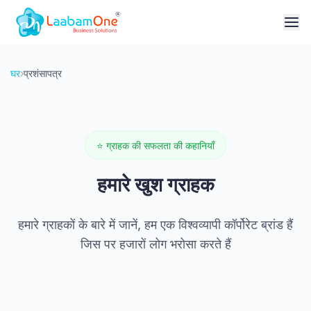
घर
›
प्रशंसापत्र
⭐
ग्राहक की सफलता की कहानियाँ
हमारे खुश ग्राहक
हमारे ग्राहकों के बारे में जानें, हम एक विश्वव्यापी कॉर्पोरेट ब्रांड हैं
जिस पर हजारों लोग भरोसा करते हैं