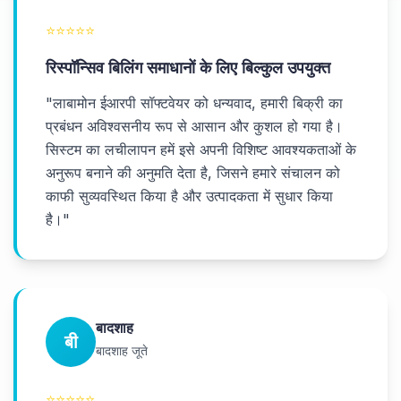
⭐
⭐
⭐
⭐
⭐
रिस्पॉन्सिव बिलिंग समाधानों के लिए बिल्कुल उपयुक्त
"
लाबामोन ईआरपी सॉफ्टवेयर को धन्यवाद, हमारी बिक्री का
प्रबंधन अविश्वसनीय रूप से आसान और कुशल हो गया है।
सिस्टम का लचीलापन हमें इसे अपनी विशिष्ट आवश्यकताओं के
अनुरूप बनाने की अनुमति देता है, जिसने हमारे संचालन को
काफी सुव्यवस्थित किया है और उत्पादकता में सुधार किया
है।
"
बादशाह
बी
बादशाह जूते
⭐
⭐
⭐
⭐
⭐