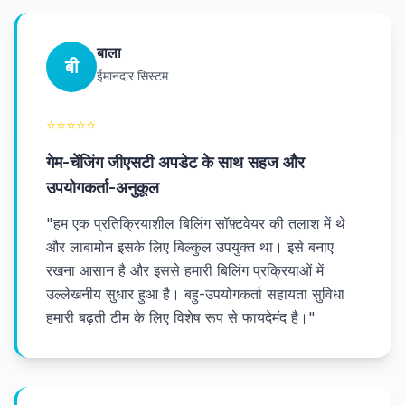
बाला
बी
ईमानदार सिस्टम
⭐
⭐
⭐
⭐
⭐
गेम-चेंजिंग जीएसटी अपडेट के साथ सहज और
उपयोगकर्ता-अनुकूल
"
हम एक प्रतिक्रियाशील बिलिंग सॉफ़्टवेयर की तलाश में थे
और लाबामोन इसके लिए बिल्कुल उपयुक्त था। इसे बनाए
रखना आसान है और इससे हमारी बिलिंग प्रक्रियाओं में
उल्लेखनीय सुधार हुआ है। बहु-उपयोगकर्ता सहायता सुविधा
हमारी बढ़ती टीम के लिए विशेष रूप से फायदेमंद है।
"