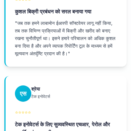
कुशल बिक्री प्रबंधन को सरल बनाया गया
"
जब तक हमने लाबामोन ईआरपी सॉफ्टवेयर लागू नहीं किया,
तब तक विभिन्न प्रक्रियाओं में बिक्री और खरीद को बनाए
रखना चुनौतीपूर्ण था। इसने हमारे परिचालन को अधिक कुशल
बना दिया है और अपने व्यापक रिपोर्टिंग टूल के माध्यम से हमें
मूल्यवान अंतर्दृष्टि प्रदान की है।
"
श्रेया
एस
टेक इनोवेटर्स
⭐
⭐
⭐
⭐
⭐
टेक इनोवेटर्स के लिए सुव्यवस्थित एचआर, पेरोल और