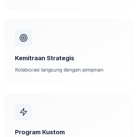
Kemitraan Strategis
Kolaborasi langsung dengan pimpinan
Program Kustom