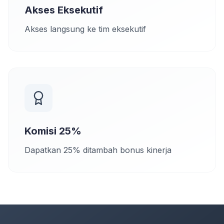
Akses Eksekutif
Akses langsung ke tim eksekutif
Komisi 25%
Dapatkan 25% ditambah bonus kinerja