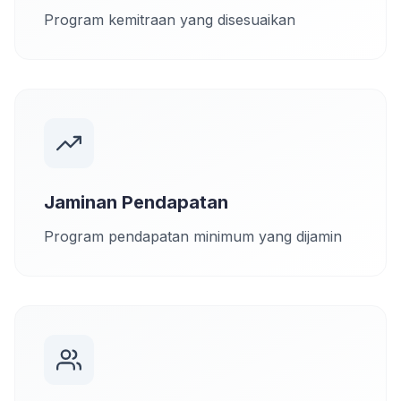
Program kemitraan yang disesuaikan
Jaminan Pendapatan
Program pendapatan minimum yang dijamin