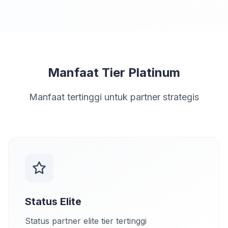
Manfaat Tier Platinum
Manfaat tertinggi untuk partner strategis
Status Elite
Status partner elite tier tertinggi