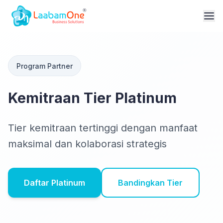
Program Partner
Kemitraan Tier Platinum
Tier kemitraan tertinggi dengan manfaat
maksimal dan kolaborasi strategis
Daftar Platinum
Bandingkan Tier