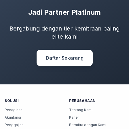
Jadi Partner Platinum
Bergabung dengan tier kemitraan paling
elite kami
Daftar Sekarang
SOLUSI
PERUSAHAAN
Penagihan
Tentang Kami
Akuntansi
Karier
Penggajian
Bermitra dengan Kami