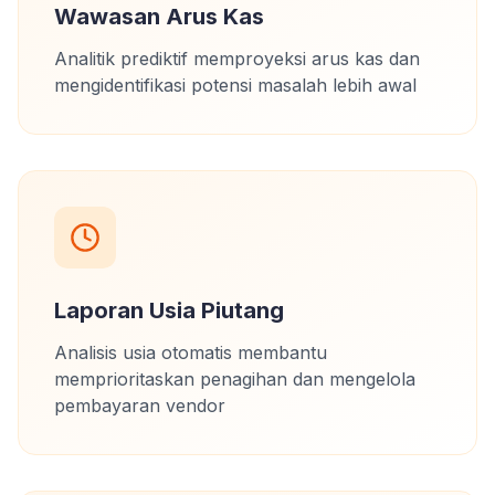
Wawasan Arus Kas
Analitik prediktif memproyeksi arus kas dan
mengidentifikasi potensi masalah lebih awal
Laporan Usia Piutang
Analisis usia otomatis membantu
memprioritaskan penagihan dan mengelola
pembayaran vendor