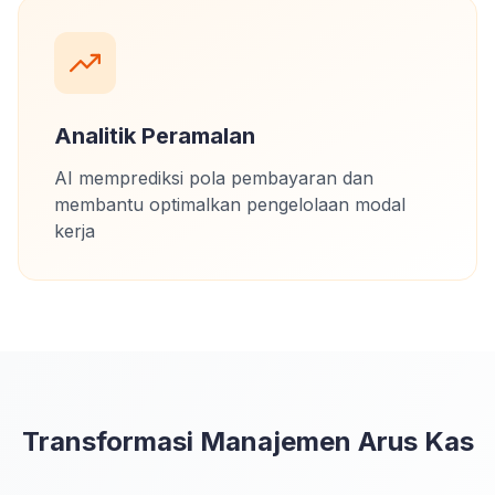
Analitik Peramalan
AI memprediksi pola pembayaran dan
membantu optimalkan pengelolaan modal
kerja
Transformasi Manajemen Arus Kas