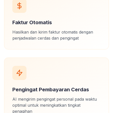
Faktur Otomatis
Hasilkan dan kirim faktur otomatis dengan
penjadwalan cerdas dan pengingat
Pengingat Pembayaran Cerdas
AI mengirim pengingat personal pada waktu
optimal untuk meningkatkan tingkat
penagihan