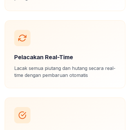
Pelacakan Real-Time
Lacak semua piutang dan hutang secara real-
time dengan pembaruan otomatis