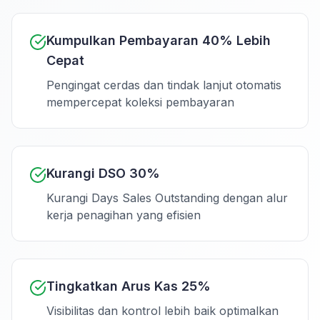
Kumpulkan Pembayaran 40% Lebih
Cepat
Pengingat cerdas dan tindak lanjut otomatis
mempercepat koleksi pembayaran
Kurangi DSO 30%
Kurangi Days Sales Outstanding dengan alur
kerja penagihan yang efisien
Tingkatkan Arus Kas 25%
Visibilitas dan kontrol lebih baik optimalkan