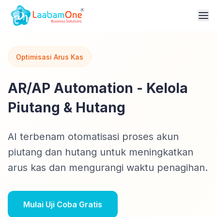
Optimisasi Arus Kas
AR/AP Automation - Kelola
Piutang & Hutang
AI terbenam otomatisasi proses akun
piutang dan hutang untuk meningkatkan
arus kas dan mengurangi waktu penagihan.
Mulai Uji Coba Gratis