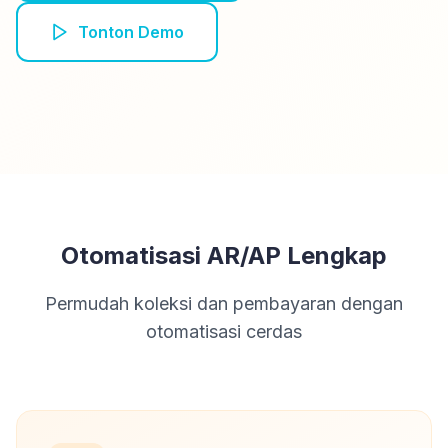
Tonton Demo
Otomatisasi AR/AP Lengkap
Permudah koleksi dan pembayaran dengan
otomatisasi cerdas