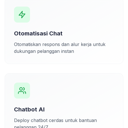
Otomatisasi Chat
Otomatiskan respons dan alur kerja untuk
dukungan pelanggan instan
Chatbot AI
Deploy chatbot cerdas untuk bantuan
pelanggan 24/7