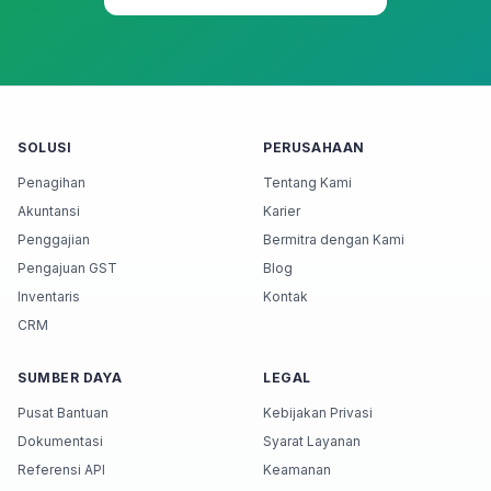
SOLUSI
PERUSAHAAN
Penagihan
Tentang Kami
Akuntansi
Karier
Penggajian
Bermitra dengan Kami
Pengajuan GST
Blog
Inventaris
Kontak
CRM
SUMBER DAYA
LEGAL
Pusat Bantuan
Kebijakan Privasi
Dokumentasi
Syarat Layanan
Referensi API
Keamanan