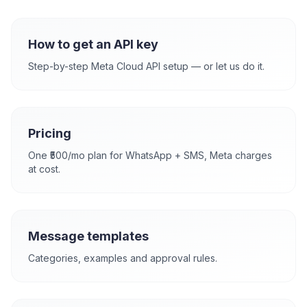
How to get an API key
Step-by-step Meta Cloud API setup — or let us do it.
Pricing
One ₹500/mo plan for WhatsApp + SMS, Meta charges
at cost.
Message templates
Categories, examples and approval rules.