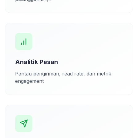
Analitik Pesan
Pantau pengiriman, read rate, dan metrik
engagement