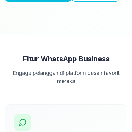
Fitur WhatsApp Business
Engage pelanggan di platform pesan favorit
mereka