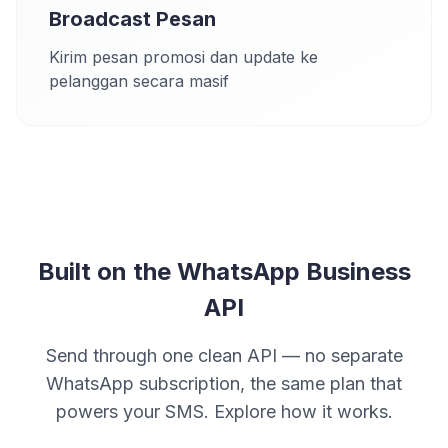
Broadcast Pesan
Kirim pesan promosi dan update ke
pelanggan secara masif
Built on the WhatsApp Business
API
Send through one clean API — no separate
WhatsApp subscription, the same plan that
powers your SMS. Explore how it works.