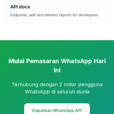
API docs
Endpoints, auth and delivery reports for developers.
Mulai Pemasaran WhatsApp Hari
Ini
Terhubung dengan 2 miliar pengguna
WhatsApp di seluruh dunia
Dapatkan WhatsApp API