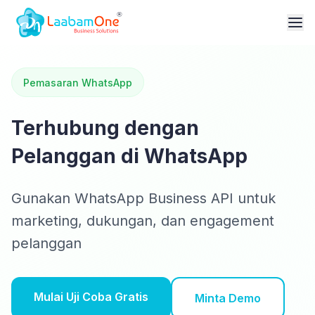
Pemasaran WhatsApp
Terhubung dengan
Pelanggan di WhatsApp
Gunakan WhatsApp Business API untuk
marketing, dukungan, dan engagement
pelanggan
Mulai Uji Coba Gratis
Minta Demo