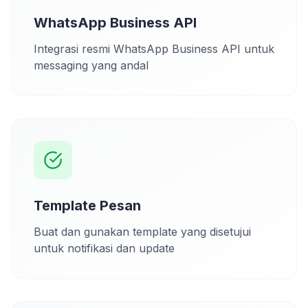
WhatsApp Business API
Integrasi resmi WhatsApp Business API untuk
messaging yang andal
Template Pesan
Buat dan gunakan template yang disetujui
untuk notifikasi dan update