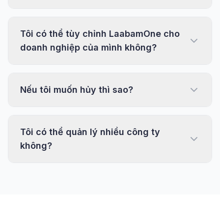
Tôi có thể tùy chỉnh LaabamOne cho
doanh nghiệp của mình không?
Nếu tôi muốn hủy thì sao?
Tôi có thể quản lý nhiều công ty
không?