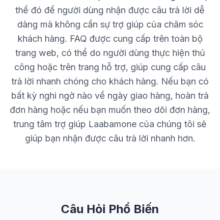
thể đó để người dùng nhận được câu trả lời dễ
dàng mà không cần sự trợ giúp của chăm sóc
khách hàng. FAQ được cung cấp trên toàn bộ
trang web, có thể do người dùng thực hiện thủ
công hoặc trên trang hỗ trợ, giúp cung cấp câu
trả lời nhanh chóng cho khách hàng. Nếu bạn có
bất kỳ nghi ngờ nào về ngày giao hàng, hoàn trả
đơn hàng hoặc nếu bạn muốn theo dõi đơn hàng,
trung tâm trợ giúp Laabamone của chúng tôi sẽ
giúp bạn nhận được câu trả lời nhanh hơn.
Câu Hỏi Phổ Biến