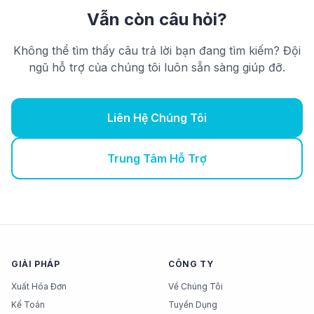
Vẫn còn câu hỏi?
Không thể tìm thấy câu trả lời bạn đang tìm kiếm? Đội
ngũ hỗ trợ của chúng tôi luôn sẵn sàng giúp đỡ.
Liên Hệ Chúng Tôi
Trung Tâm Hỗ Trợ
GIẢI PHÁP
CÔNG TY
Xuất Hóa Đơn
Về Chúng Tôi
Kế Toán
Tuyển Dụng