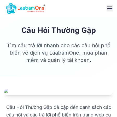
Câu Hỏi Thường Gặp
Tìm câu trả lời nhanh cho các câu hỏi phổ
biến về dịch vụ LaabamOne, mua phần
mềm và quản lý tài khoản.
Câu Hỏi Thường Gặp đề cập đến danh sách các
câu hỏi và câu trả lời phổ biến trên trang web cụ