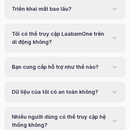
Triển khai mất bao lâu?
Tôi có thể truy cập LaabamOne trên
di động không?
Bạn cung cấp hỗ trợ như thế nào?
Dữ liệu của tôi có an toàn không?
Nhiều người dùng có thể truy cập hệ
thống không?