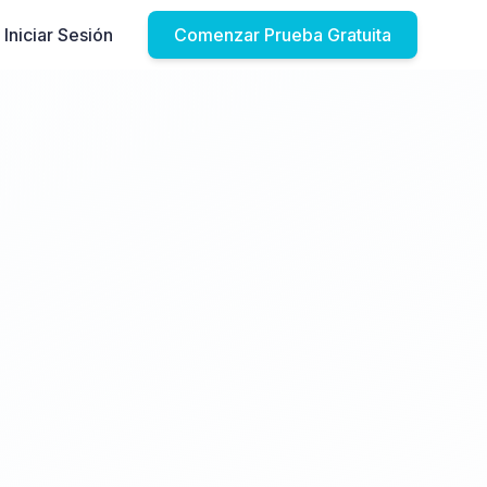
Iniciar Sesión
Comenzar Prueba Gratuita