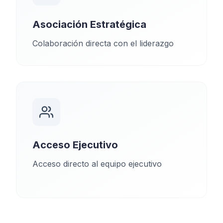
Asociación Estratégica
Colaboración directa con el liderazgo
Acceso Ejecutivo
Acceso directo al equipo ejecutivo