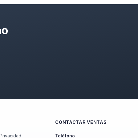
no
CONTACTAR VENTAS
 Privacidad
Teléfono