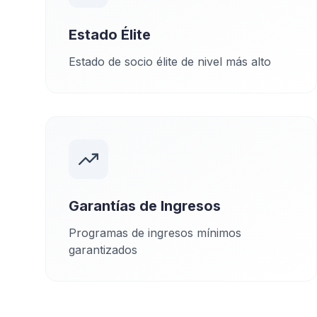
Estado Élite
Estado de socio élite de nivel más alto
Garantías de Ingresos
Programas de ingresos mínimos
garantizados