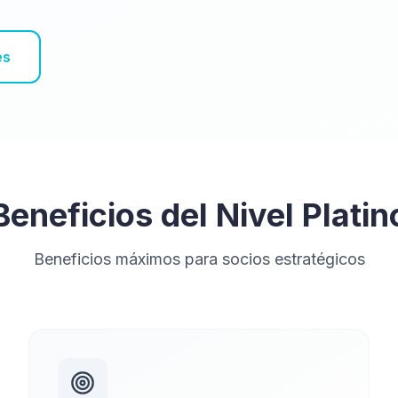
es
Beneficios del Nivel Platin
Beneficios máximos para socios estratégicos