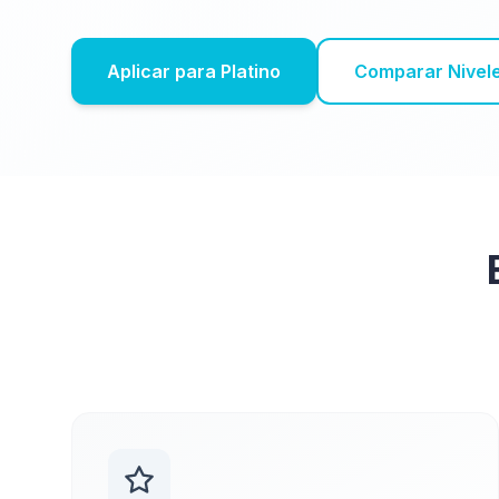
Aplicar para Platino
Comparar Nivel