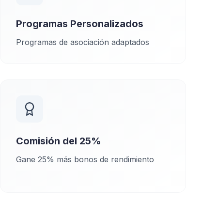
Programas Personalizados
Programas de asociación adaptados
Comisión del 25%
Gane 25% más bonos de rendimiento