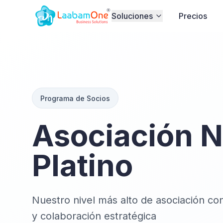
Soluciones
Precios
Programa de Socios
Asociación N
Platino
Nuestro nivel más alto de asociación c
y colaboración estratégica