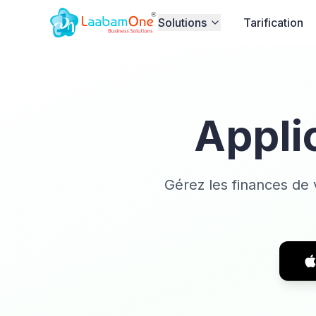
Solutions
Tarification
Appli
Gérez les finances de 