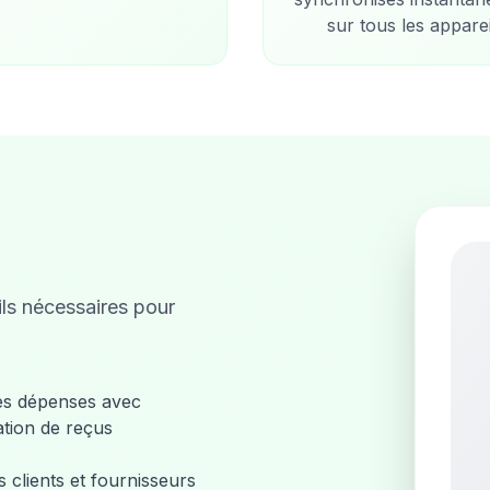
sur tous les apparei
ils nécessaires pour
es dépenses avec
tion de reçus
s clients et fournisseurs