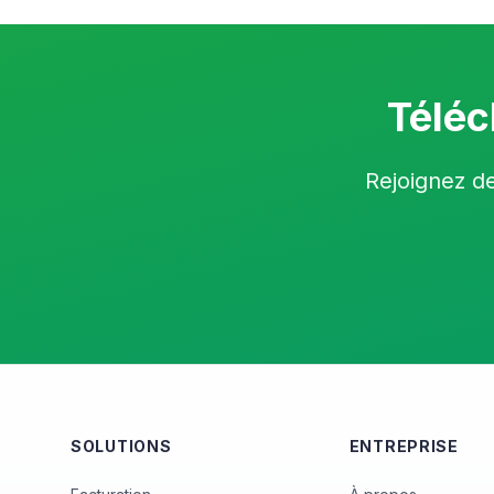
Téléc
Rejoignez de
SOLUTIONS
ENTREPRISE