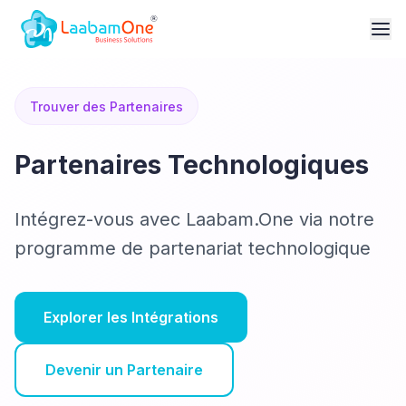
Trouver des Partenaires
Partenaires Technologiques
Intégrez-vous avec Laabam.One via notre
programme de partenariat technologique
Explorer les Intégrations
Devenir un Partenaire