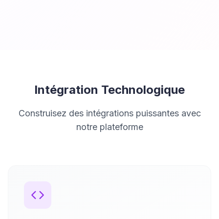
Intégration Technologique
Construisez des intégrations puissantes avec
notre plateforme