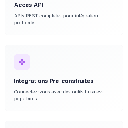
Accès API
APIs REST complètes pour intégration
profonde
Intégrations Pré-construites
Connectez-vous avec des outils business
populaires