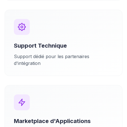
Support Technique
Support dédié pour les partenaires
d'intégration
Marketplace d'Applications