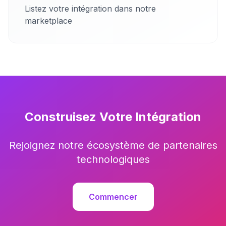
Listez votre intégration dans notre
marketplace
Construisez Votre Intégration
Rejoignez notre écosystème de partenaires
technologiques
Commencer