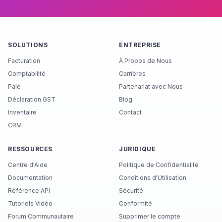
SOLUTIONS
ENTREPRISE
Facturation
À Propos de Nous
Comptabilité
Carrières
Paie
Partenariat avec Nous
Déclaration GST
Blog
Inventaire
Contact
CRM
RESSOURCES
JURIDIQUE
Centre d'Aide
Politique de Confidentialité
Documentation
Conditions d'Utilisation
Référence API
Sécurité
Tutoriels Vidéo
Conformité
Forum Communautaire
Supprimer le compte