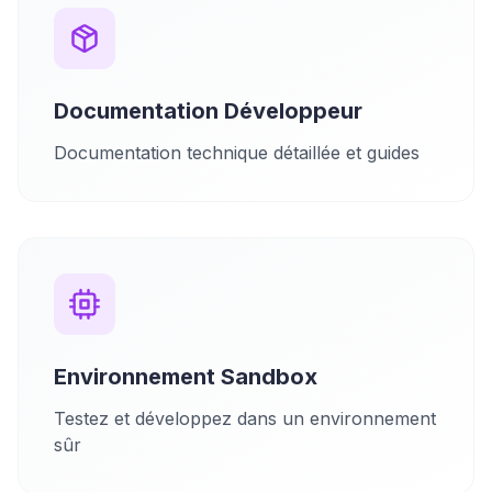
Documentation Développeur
Documentation technique détaillée et guides
Environnement Sandbox
Testez et développez dans un environnement
sûr