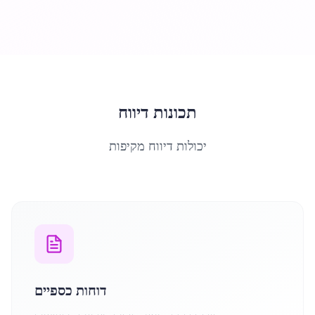
תכונות דיווח
יכולות דיווח מקיפות
דוחות כספיים