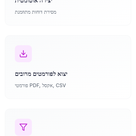
יצירה אוטומטית
מסירת דוחות מתוזמנת
יצוא לפורמטים מרובים
פורמטי PDF, אקסל, CSV