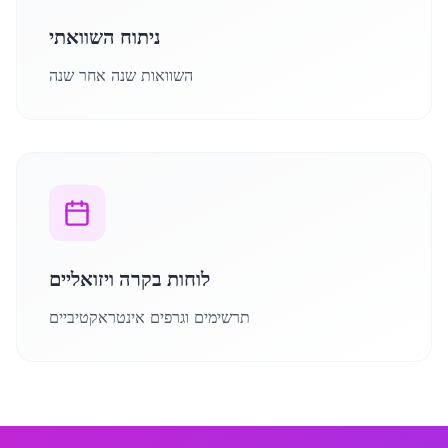
ניתוח השוואתי
השוואות שנה אחר שנה
לוחות בקרה ויזואליים
תרשימים וגרפים אינטראקטיביים