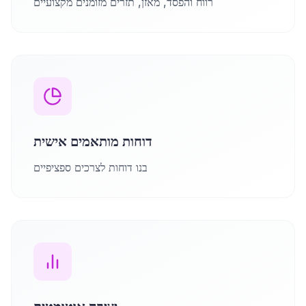
רווח והפסד, מאזן, תזרים מזומנים מקצועיים
דוחות מותאמים אישית
בנו דוחות לצרכים ספציפיים