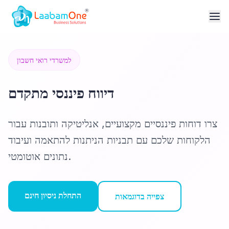
למשרדי רואי חשבון
דיווח פיננסי מתקדם
צרו דוחות פיננסיים מקצועיים, אנליטיקה ותובנות עבור
הלקוחות שלכם עם תבניות הניתנות להתאמה ועיבוד
נתונים אוטומטי.
התחלת ניסיון חינם
צפייה בדוגמאות