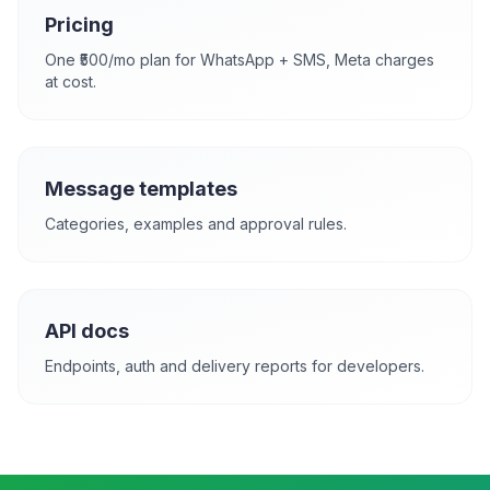
Pricing
One ₹500/mo plan for WhatsApp + SMS, Meta charges
at cost.
Message templates
Categories, examples and approval rules.
API docs
Endpoints, auth and delivery reports for developers.