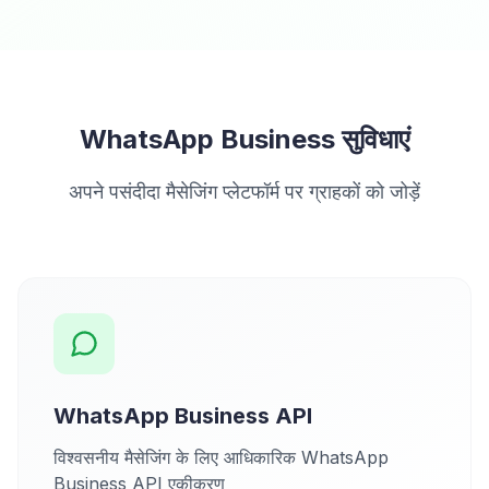
WhatsApp Business सुविधाएं
अपने पसंदीदा मैसेजिंग प्लेटफॉर्म पर ग्राहकों को जोड़ें
WhatsApp Business API
विश्वसनीय मैसेजिंग के लिए आधिकारिक WhatsApp
Business API एकीकरण