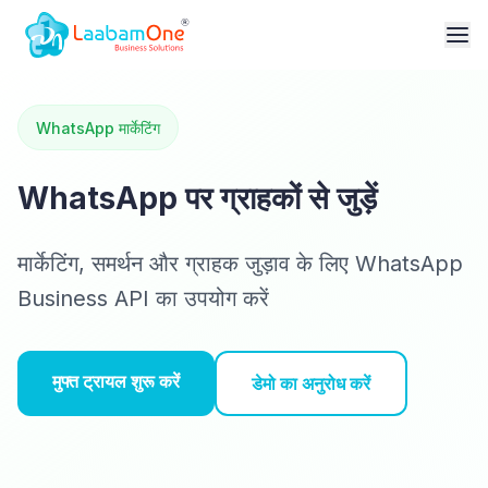
WhatsApp मार्केटिंग
WhatsApp पर ग्राहकों से जुड़ें
मार्केटिंग, समर्थन और ग्राहक जुड़ाव के लिए WhatsApp
Business API का उपयोग करें
मुफ्त ट्रायल शुरू करें
डेमो का अनुरोध करें