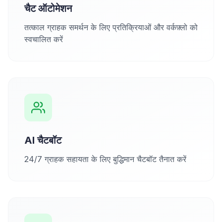
चैट ऑटोमेशन
तत्काल ग्राहक समर्थन के लिए प्रतिक्रियाओं और वर्कफ़्लो को
स्वचालित करें
AI चैटबॉट
24/7 ग्राहक सहायता के लिए बुद्धिमान चैटबॉट तैनात करें