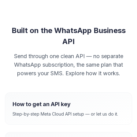
Built on the WhatsApp Business
API
Send through one clean API — no separate
WhatsApp subscription, the same plan that
powers your SMS. Explore how it works.
How to get an API key
Step-by-step Meta Cloud API setup — or let us do it.