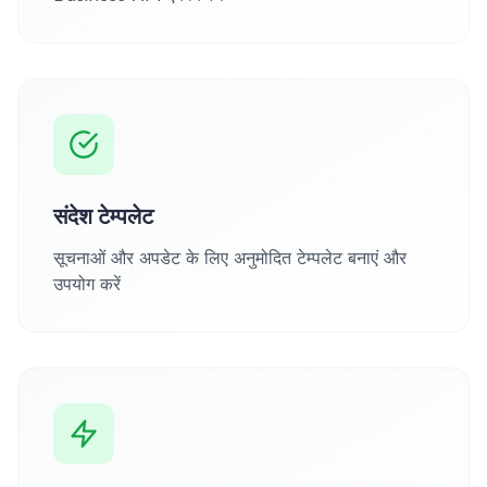
संदेश टेम्पलेट
सूचनाओं और अपडेट के लिए अनुमोदित टेम्पलेट बनाएं और
उपयोग करें