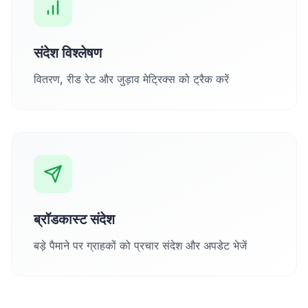
संदेश विश्लेषण
वितरण, रीड रेट और जुड़ाव मेट्रिक्स को ट्रैक करें
ब्रॉडकास्ट संदेश
बड़े पैमाने पर ग्राहकों को प्रचार संदेश और अपडेट भेजें