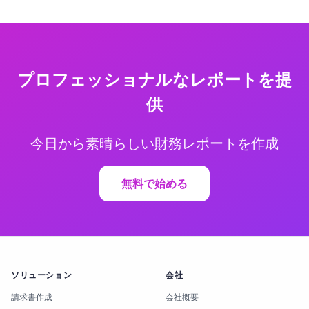
プロフェッショナルなレポートを提
供
今日から素晴らしい財務レポートを作成
無料で始める
ソリューション
会社
請求書作成
会社概要