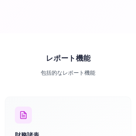
レポート機能
包括的なレポート機能
財務諸表