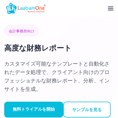
会計事務所向け
高度な財務レポート
カスタマイズ可能なテンプレートと自動化さ
れたデータ処理で、クライアント向けのプロ
フェッショナルな財務レポート、分析、イン
サイトを生成。
無料トライアルを開始
サンプルを見る