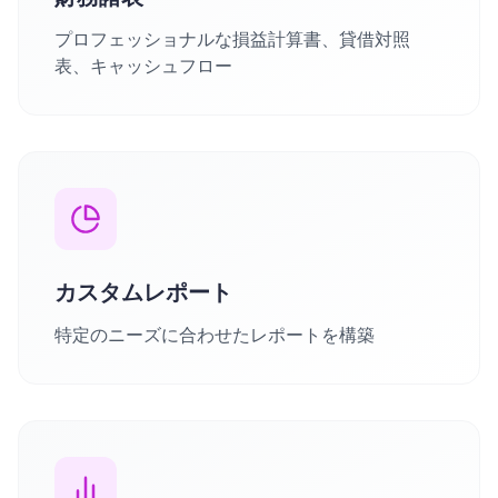
プロフェッショナルな損益計算書、貸借対照
表、キャッシュフロー
カスタムレポート
特定のニーズに合わせたレポートを構築