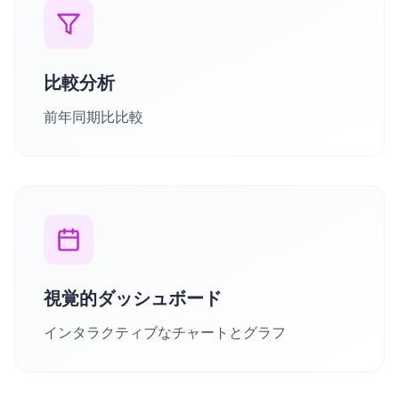
比較分析
前年同期比比較
視覚的ダッシュボード
インタラクティブなチャートとグラフ