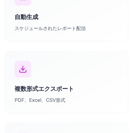
自動生成
スケジュールされたレポート配信
複数形式エクスポート
PDF、Excel、CSV形式