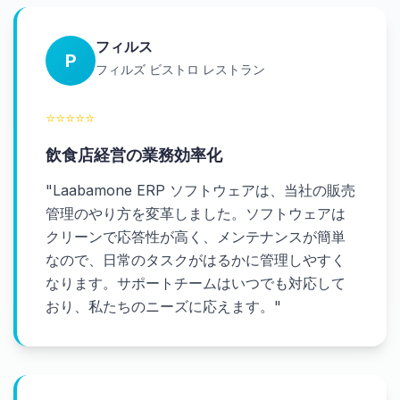
フィルス
P
フィルズ ビストロ レストラン
⭐
⭐
⭐
⭐
⭐
飲食店経営の業務効率化
"
Laabamone ERP ソフトウェアは、当社の販売
管理のやり方を変革しました。ソフトウェアは
クリーンで応答性が高く、メンテナンスが簡単
なので、日常のタスクがはるかに管理しやすく
なります。サポートチームはいつでも対応して
おり、私たちのニーズに応えます。
"