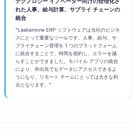
テクノロジー イノベーター向けの合理化さ
れた人事、給与計算、サプライ チェーンの
統合
"
Laabamone ERP ソフトウェアは当社のビジネ
スにとって重要なツールです。人事、給与、サ
プライチェーン管理を 1 つのプラットフォーム
に統合することで、時間を節約し、エラーを減
らすことができました。モバイル アプリの統合
により、外出先でもデータにアクセスできるよ
うになり、リモート チームにとっては大きな利
点となります。
"