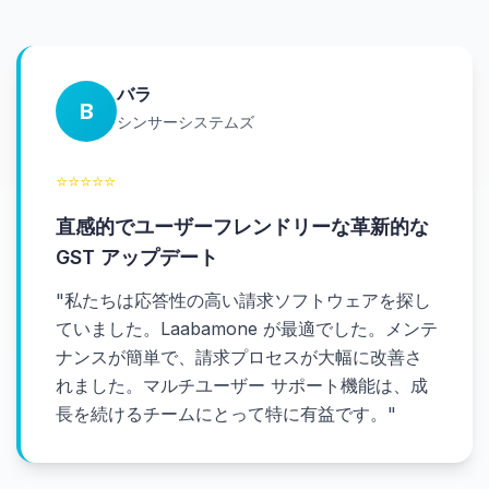
バラ
B
シンサーシステムズ
⭐
⭐
⭐
⭐
⭐
直感的でユーザーフレンドリーな革新的な
GST アップデート
"
私たちは応答性の高い請求ソフトウェアを探し
ていました。Laabamone が最適でした。メンテ
ナンスが簡単で、請求プロセスが大幅に改善さ
れました。マルチユーザー サポート機能は、成
長を続けるチームにとって特に有益です。
"