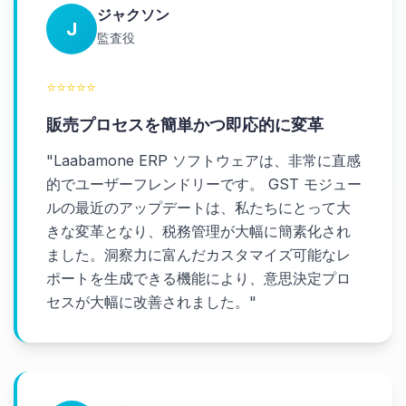
ジャクソン
J
監査役
⭐
⭐
⭐
⭐
⭐
販売プロセスを簡単かつ即応的に変革
"
Laabamone ERP ソフトウェアは、非常に直感
的でユーザーフレンドリーです。 GST モジュー
ルの最近のアップデートは、私たちにとって大
きな変革となり、税務管理が大幅に簡素化され
ました。洞察力に富んだカスタマイズ可能なレ
ポートを生成できる機能により、意思決定プロ
セスが大幅に改善されました。
"