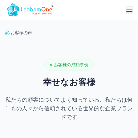
家
›
お客様の声
⭐
お客様の成功事例
幸せなお客様
私たちの顧客についてよく知っている、私たちは何
千もの人々から信頼されている世界的な企業ブラン
ドです