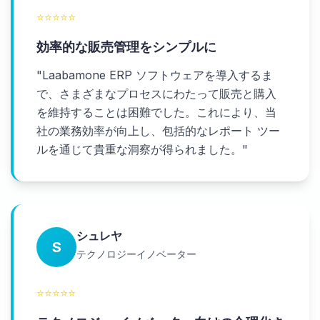
⭐
⭐
⭐
⭐
⭐
効率的な販売管理をシンプルに
"
Laabamone ERP ソフトウェアを導入するま
で、さまざまなプロセスにわたって販売と購入
を維持することは困難でした。これにより、当
社の業務効率が向上し、包括的なレポート ツー
ルを通じて貴重な洞察が得られました。
"
シュレヤ
S
テクノロジーイノベーター
⭐
⭐
⭐
⭐
⭐