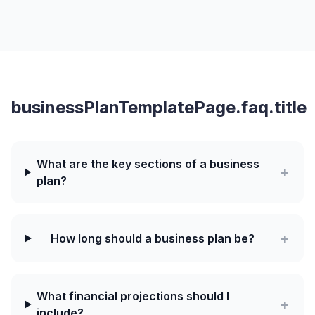
businessPlanTemplatePage.faq.title
What are the key sections of a business
+
plan?
+
How long should a business plan be?
What financial projections should I
+
include?