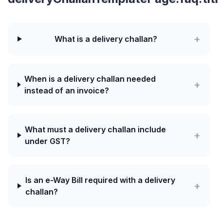
+
What is a delivery challan?
When is a delivery challan needed
+
instead of an invoice?
What must a delivery challan include
+
under GST?
Is an e-Way Bill required with a delivery
+
challan?