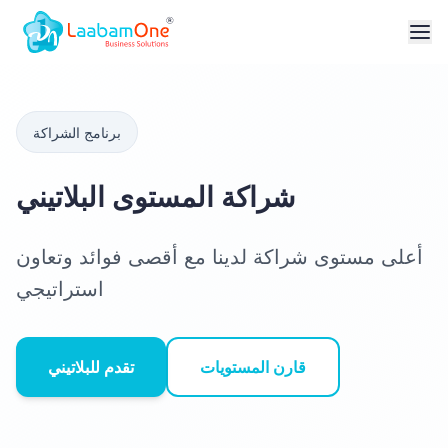
برنامج الشراكة
شراكة المستوى البلاتيني
أعلى مستوى شراكة لدينا مع أقصى فوائد وتعاون
استراتيجي
قارن المستويات
تقدم للبلاتيني