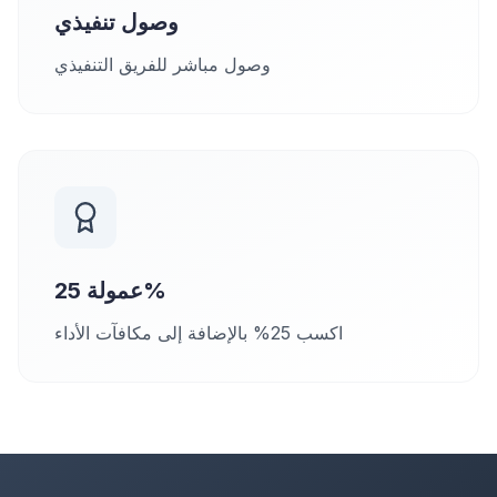
وصول تنفيذي
وصول مباشر للفريق التنفيذي
عمولة 25%
اكسب 25% بالإضافة إلى مكافآت الأداء