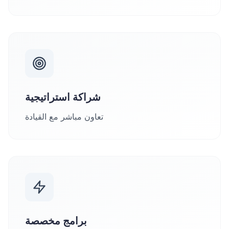
شراكة استراتيجية
تعاون مباشر مع القيادة
برامج مخصصة