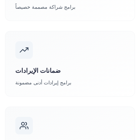
برامج شراكة مصممة خصيصاً
ضمانات الإيرادات
برامج إيرادات أدنى مضمونة