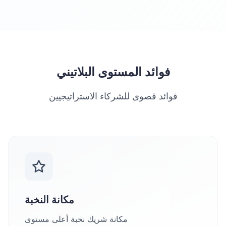
فوائد المستوى البلاتيني
فوائد قصوى للشركاء الاستراتيجيين
مكانة النخبة
مكانة شريك نخبة أعلى مستوى