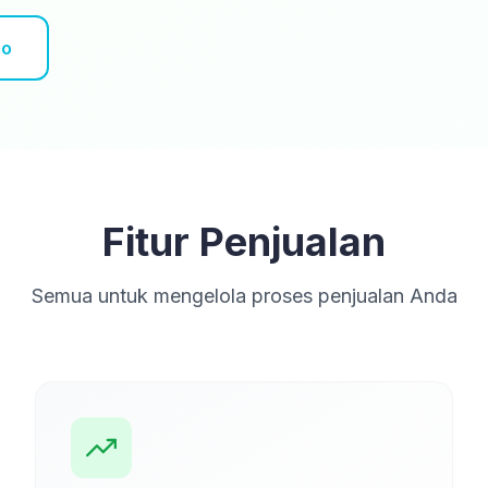
mo
Fitur Penjualan
Semua untuk mengelola proses penjualan Anda