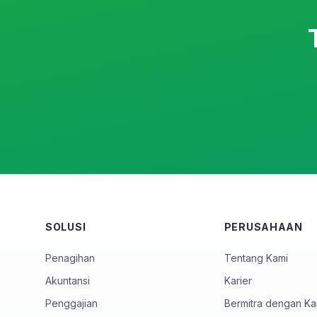
SOLUSI
PERUSAHAAN
Penagihan
Tentang Kami
Akuntansi
Karier
Penggajian
Bermitra dengan Ka