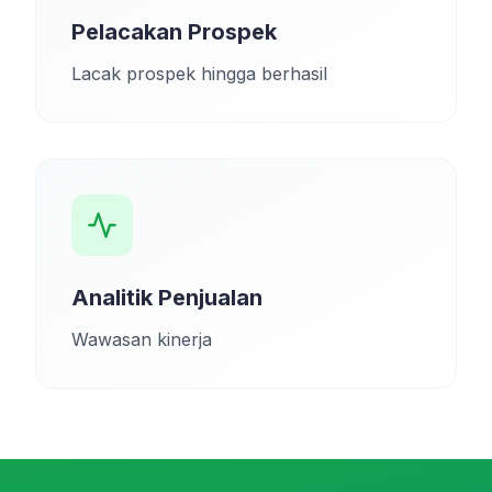
Pelacakan Prospek
Lacak prospek hingga berhasil
Analitik Penjualan
Wawasan kinerja