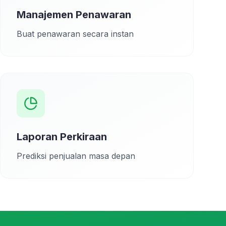
Manajemen Penawaran
Buat penawaran secara instan
Laporan Perkiraan
Prediksi penjualan masa depan