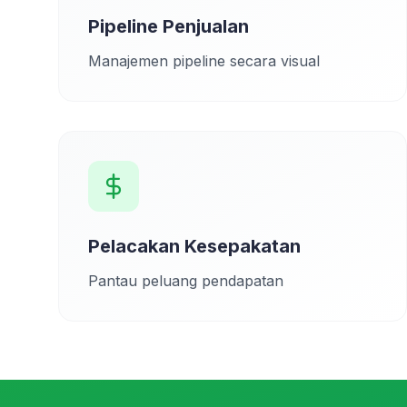
Pipeline Penjualan
Manajemen pipeline secara visual
Pelacakan Kesepakatan
Pantau peluang pendapatan