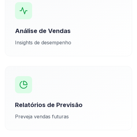
Análise de Vendas
Insights de desempenho
Relatórios de Previsão
Preveja vendas futuras