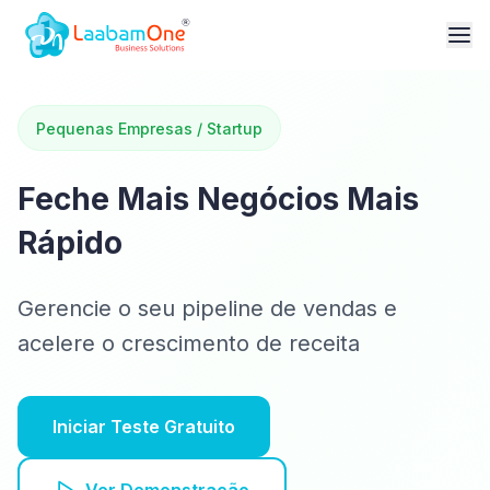
Pequenas Empresas / Startup
Feche Mais Negócios Mais
Rápido
Gerencie o seu pipeline de vendas e
acelere o crescimento de receita
Iniciar Teste Gratuito