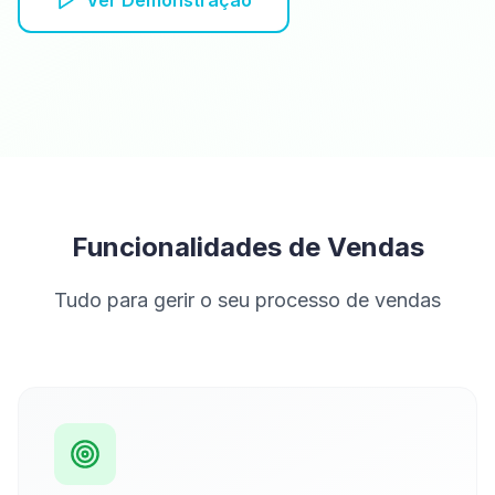
Ver Demonstração
Funcionalidades de Vendas
Tudo para gerir o seu processo de vendas