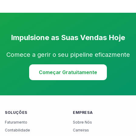
Impulsione as Suas Vendas Hoje
Comece a gerir o seu pipeline eficazmente
Começar Gratuitamente
SOLUÇÕES
EMPRESA
Faturamento
Sobre Nós
Contabilidade
Carreiras