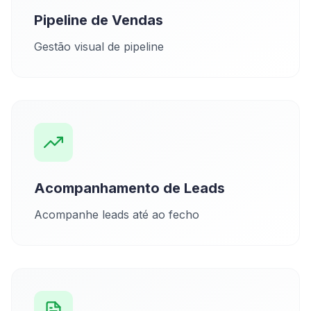
Pipeline de Vendas
Gestão visual de pipeline
Acompanhamento de Leads
Acompanhe leads até ao fecho