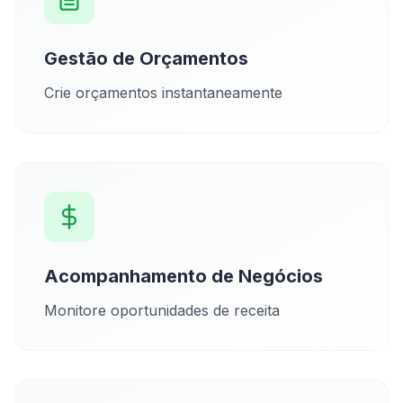
Gestão de Orçamentos
Crie orçamentos instantaneamente
Acompanhamento de Negócios
Monitore oportunidades de receita