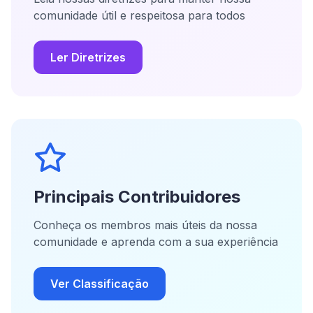
comunidade útil e respeitosa para todos
Ler Diretrizes
Principais Contribuidores
Conheça os membros mais úteis da nossa
comunidade e aprenda com a sua experiência
Ver Classificação