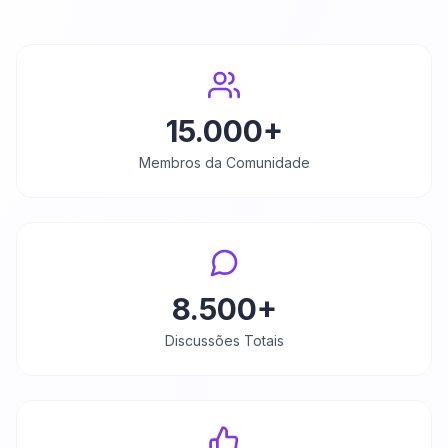
15.000+
Membros da Comunidade
8.500+
Discussões Totais