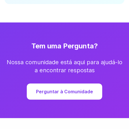
Tem uma Pergunta?
Nossa comunidade está aqui para ajudá-lo
a encontrar respostas
Perguntar à Comunidade