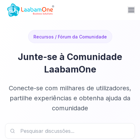
Recursos / Fórum da Comunidade
Junte-se à Comunidade
LaabamOne
Conecte-se com milhares de utilizadores,
partilhe experiências e obtenha ajuda da
comunidade