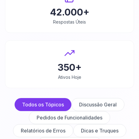
42.000+
Respostas Úteis
350+
Ativos Hoje
Todos os Tópicos
Discussão Geral
Pedidos de Funcionalidades
Relatórios de Erros
Dicas e Truques