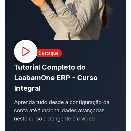
Curso em Destaque
Tutorial Completo do
LaabamOne ERP - Curso
Integral
Aprenda tudo desde a configuração da
conta até funcionalidades avançadas
neste curso abrangente em vídeo