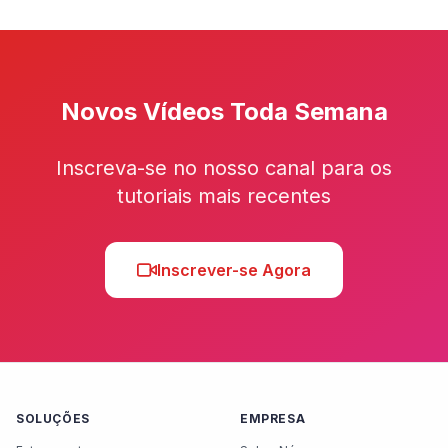
Novos Vídeos Toda Semana
Inscreva-se no nosso canal para os
tutoriais mais recentes
Inscrever-se Agora
SOLUÇÕES
EMPRESA