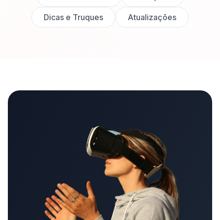
Dicas e Truques
Atualizações