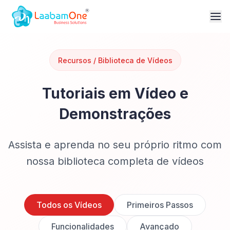
Recursos / Biblioteca de Vídeos
Tutoriais em Vídeo e
Demonstrações
Assista e aprenda no seu próprio ritmo com
nossa biblioteca completa de vídeos
Todos os Vídeos
Primeiros Passos
Funcionalidades
Avançado