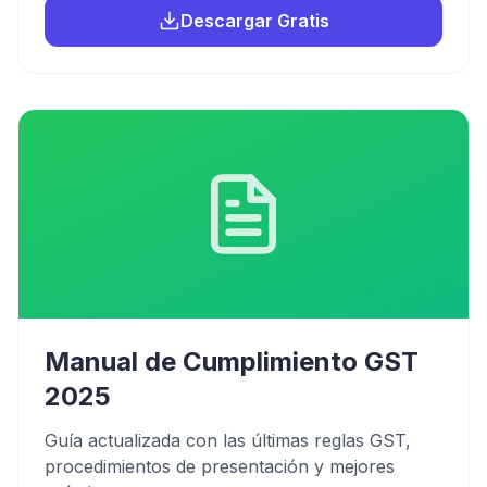
Descargar Gratis
Manual de Cumplimiento GST
2025
Guía actualizada con las últimas reglas GST,
procedimientos de presentación y mejores