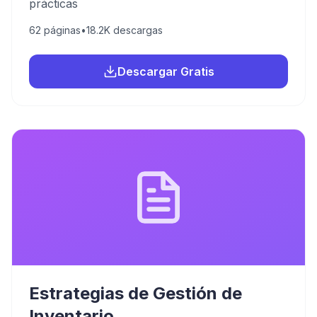
prácticas
62
páginas
•
18.2K
descargas
Descargar Gratis
Estrategias de Gestión de
Inventario