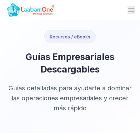
Recursos / eBooks
Guías Empresariales
Descargables
Guías detalladas para ayudarte a dominar
las operaciones empresariales y crecer
más rápido