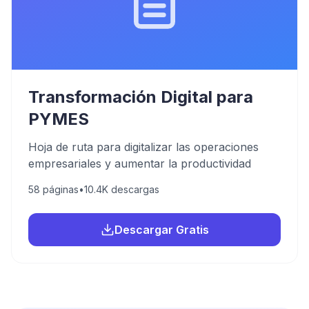
Transformación Digital para
PYMES
Hoja de ruta para digitalizar las operaciones
empresariales y aumentar la productividad
58
páginas
•
10.4K
descargas
Descargar Gratis