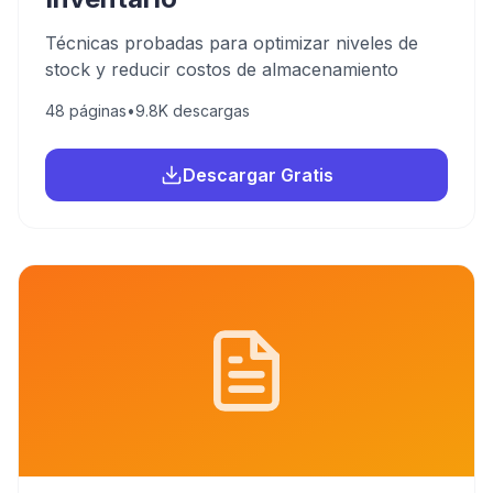
Técnicas probadas para optimizar niveles de
stock y reducir costos de almacenamiento
48
páginas
•
9.8K
descargas
Descargar Gratis