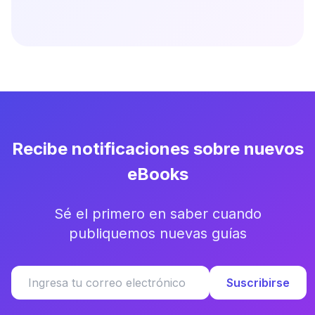
Recibe notificaciones sobre nuevos
eBooks
Sé el primero en saber cuando
publiquemos nuevas guías
Suscribirse