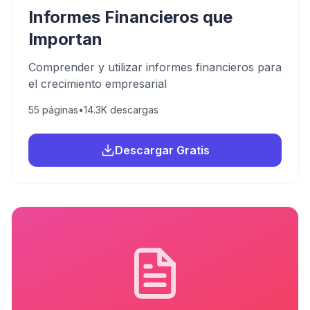
Informes Financieros que
Importan
Comprender y utilizar informes financieros para
el crecimiento empresarial
55
páginas
•
14.3K
descargas
Descargar Gratis