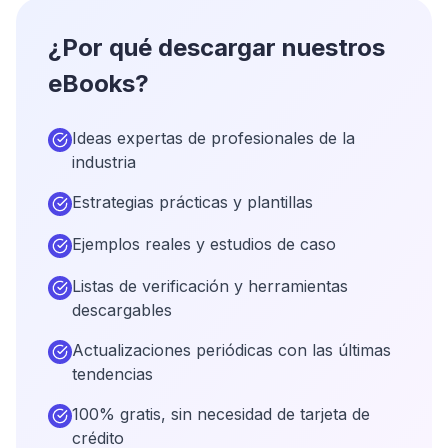
¿Por qué descargar nuestros
eBooks?
Ideas expertas de profesionales de la
industria
Estrategias prácticas y plantillas
Ejemplos reales y estudios de caso
Listas de verificación y herramientas
descargables
Actualizaciones periódicas con las últimas
tendencias
100% gratis, sin necesidad de tarjeta de
crédito