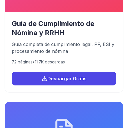
Guía de Cumplimiento de
Nómina y RRHH
Guía completa de cumplimiento legal, PF, ESI y
procesamiento de nómina
72
páginas
•
11.7K
descargas
Descargar Gratis