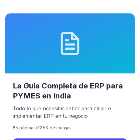
La Guía Completa de ERP para
PYMES en India
Todo lo que necesitas saber para elegir e
implementar ERP en tu negocio
85
páginas
•
12.5K
descargas