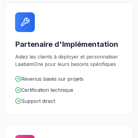
Partenaire d'Implémentation
Aidez les clients à déployer et personnaliser
LaabamOne pour leurs besoins spécifiques
Revenus basés sur projets
Certification technique
Support direct