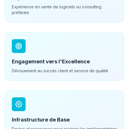
Expérience en vente de logiciels ou consulting
préférée
Engagement vers l'Excellence
Dévouement au succès client et service de qualité
Infrastructure de Base
Équipe et ressources pour soutenir les implémentations