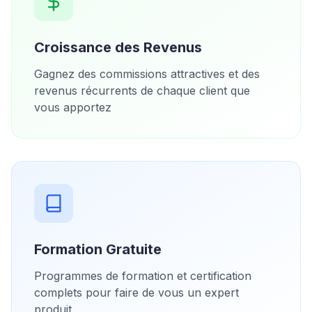
Croissance des Revenus
Gagnez des commissions attractives et des
revenus récurrents de chaque client que
vous apportez
Formation Gratuite
Programmes de formation et certification
complets pour faire de vous un expert
produit