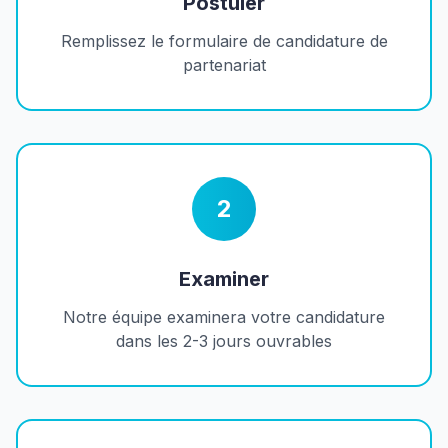
Postuler
Remplissez le formulaire de candidature de
partenariat
2
Examiner
Notre équipe examinera votre candidature
dans les 2-3 jours ouvrables