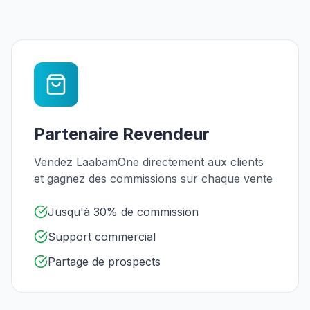
Partenaire Revendeur
Vendez LaabamOne directement aux clients
et gagnez des commissions sur chaque vente
Jusqu'à 30% de commission
Support commercial
Partage de prospects