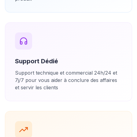
Support Dédié
Support technique et commercial 24h/24 et
7j/7 pour vous aider à conclure des affaires
et servir les clients