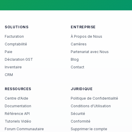
SOLUTIONS
ENTREPRISE
Facturation
À Propos de Nous
Comptabilité
Carrières
Paie
Partenariat avec Nous
Déclaration GST
Blog
Inventaire
Contact
CRM
RESSOURCES
JURIDIQUE
Centre d'Aide
Politique de Confidentialité
Documentation
Conditions d'Utilisation
Référence API
Sécurité
Tutoriels Vidéo
Conformité
Forum Communautaire
Supprimer le compte