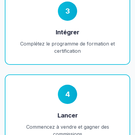
3
Intégrer
Complétez le programme de formation et
certification
4
Lancer
Commencez à vendre et gagner des
commissions