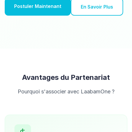
Postuler Maintenant
En Savoir Plus
Avantages du Partenariat
Pourquoi s'associer avec LaabamOne ?