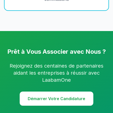
Prêt à Vous Associer avec Nous ?
Rejoignez des centaines de partenaires
aidant les entreprises à réussir avec
LaabamOne
Démarrer Votre Candidature