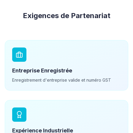
Exigences de Partenariat
Entreprise Enregistrée
Enregistrement d'entreprise valide et numéro GST
Expérience Industrielle