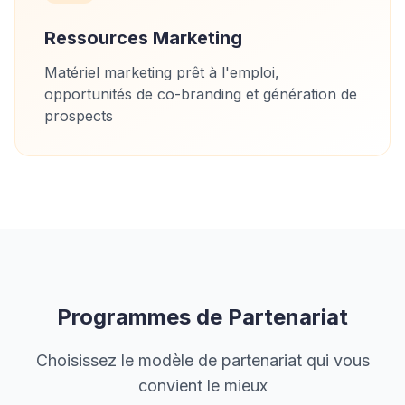
Ressources Marketing
Matériel marketing prêt à l'emploi,
opportunités de co-branding et génération de
prospects
Programmes de Partenariat
Choisissez le modèle de partenariat qui vous
convient le mieux