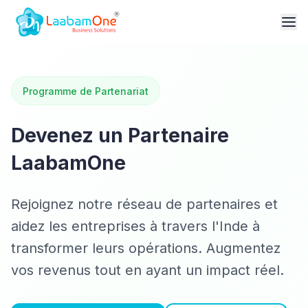
Programme de Partenariat
Devenez un Partenaire
LaabamOne
Rejoignez notre réseau de partenaires et
aidez les entreprises à travers l'Inde à
transformer leurs opérations. Augmentez
vos revenus tout en ayant un impact réel.