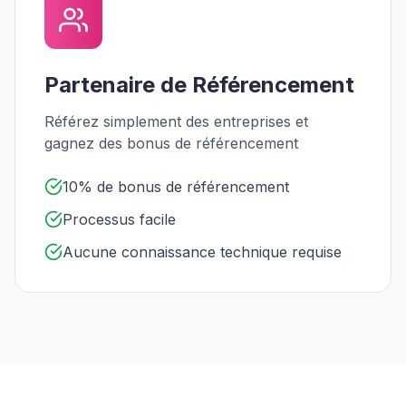
Partenaire de Référencement
Référez simplement des entreprises et
gagnez des bonus de référencement
10% de bonus de référencement
Processus facile
Aucune connaissance technique requise