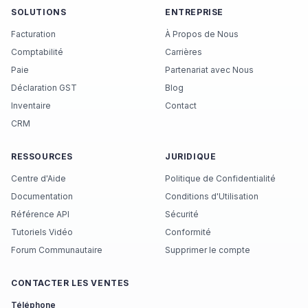
SOLUTIONS
ENTREPRISE
Facturation
À Propos de Nous
Comptabilité
Carrières
Paie
Partenariat avec Nous
Déclaration GST
Blog
Inventaire
Contact
CRM
RESSOURCES
JURIDIQUE
Centre d'Aide
Politique de Confidentialité
Documentation
Conditions d'Utilisation
Référence API
Sécurité
Tutoriels Vidéo
Conformité
Forum Communautaire
Supprimer le compte
CONTACTER LES VENTES
Téléphone