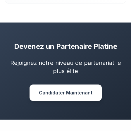
Devenez un Partenaire Platine
Rejoignez notre niveau de partenariat le
plus élite
Candidater Maintenant