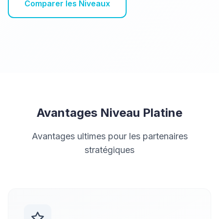
Comparer les Niveaux
Avantages Niveau Platine
Avantages ultimes pour les partenaires
stratégiques