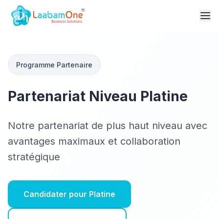
Programme Partenaire
Partenariat Niveau Platine
Notre partenariat de plus haut niveau avec
avantages maximaux et collaboration
stratégique
Candidater pour Platine