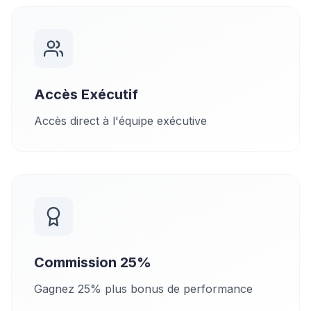
Accès Exécutif
Accès direct à l'équipe exécutive
Commission 25%
Gagnez 25% plus bonus de performance