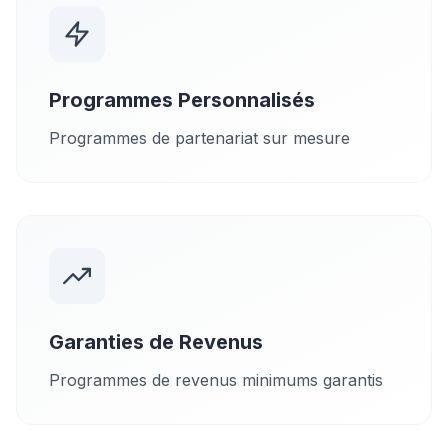
Programmes Personnalisés
Programmes de partenariat sur mesure
Garanties de Revenus
Programmes de revenus minimums garantis