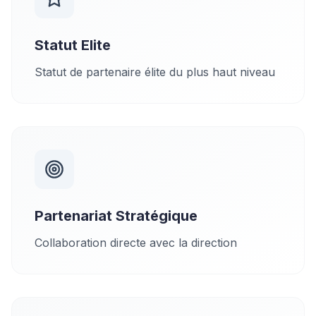
Statut Elite
Statut de partenaire élite du plus haut niveau
Partenariat Stratégique
Collaboration directe avec la direction