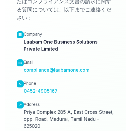
たはコンプライアンス文書の請求に関す
る質問については、以下までご連絡くだ
さい：
Company
🏢
Laabam One Business Solutions
Private Limited
Email
📧
compliance@laabamone.com
Phone
📞
0452-4905167
Address
📍
Priya Complex 285 A, East Cross Street,
opp. Road, Madurai, Tamil Nadu -
625020