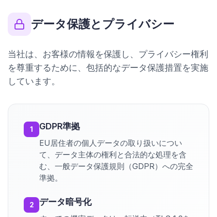
データ保護とプライバシー
当社は、お客様の情報を保護し、プライバシー権利
を尊重するために、包括的なデータ保護措置を実施
しています。
GDPR準拠
1
EU居住者の個人データの取り扱いについ
て、データ主体の権利と合法的な処理を含
む、一般データ保護規則（GDPR）への完全
準拠。
データ暗号化
2