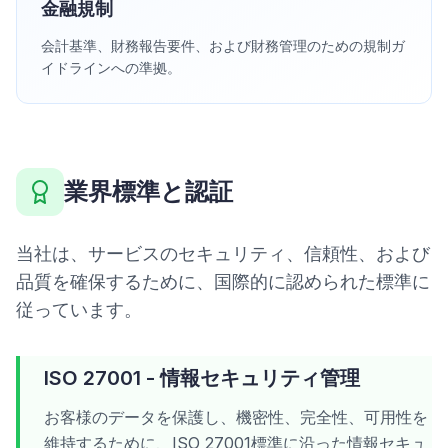
金融規制
会計基準、財務報告要件、および財務管理のための規制ガ
イドラインへの準拠。
業界標準と認証
当社は、サービスのセキュリティ、信頼性、および
品質を確保するために、国際的に認められた標準に
従っています。
ISO 27001 - 情報セキュリティ管理
お客様のデータを保護し、機密性、完全性、可用性を
維持するために、ISO 27001標準に沿った情報セキュ