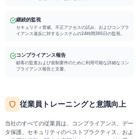
継続的監視
セキュリティ脅威、不正アクセスの試み、およびコンプラ
イアンス違反に対するシステムの24時間365日の監視。
コンプライアンス報告
顧客の監査および規制要件のために利用可能な詳細なコン
プライアンス報告と文書。
従業員トレーニングと意識向上
当社のすべての従業員は、コンプライアンス、デー
タ保護、セキュリティのベストプラクティス、およ