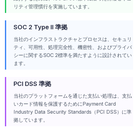
リティ管理慣行を実施しています。
SOC 2 Type II 準拠
当社のインフラストラクチャとプロセスは、セキュリ
ティ、可用性、処理完全性、機密性、およびプライバ
シーに関するSOC 2標準を満たすように設計されてい
ます。
PCI DSS 準拠
当社のプラットフォームを通じた支払い処理は、支払
いカード情報を保護するためにPayment Card
Industry Data Security Standards（PCI DSS）に準
拠しています。