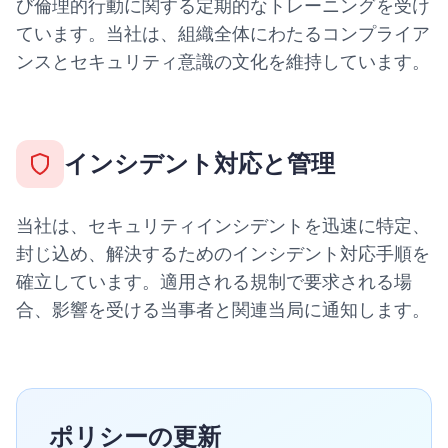
び倫理的行動に関する定期的なトレーニングを受け
ています。当社は、組織全体にわたるコンプライア
ンスとセキュリティ意識の文化を維持しています。
インシデント対応と管理
当社は、セキュリティインシデントを迅速に特定、
封じ込め、解決するためのインシデント対応手順を
確立しています。適用される規制で要求される場
合、影響を受ける当事者と関連当局に通知します。
ポリシーの更新