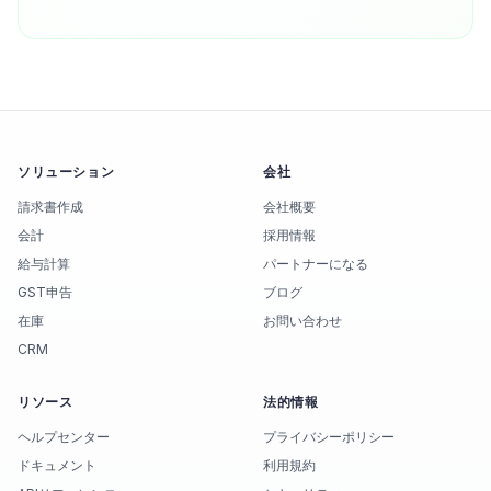
ソリューション
会社
請求書作成
会社概要
会計
採用情報
給与計算
パートナーになる
GST申告
ブログ
在庫
お問い合わせ
CRM
リソース
法的情報
ヘルプセンター
プライバシーポリシー
ドキュメント
利用規約