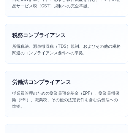
品サービス税（GST）規制への完全準拠。
税務コンプライアンス
所得税法、源泉徴収税（TDS）規制、およびその他の税務
関連のコンプライアンス要件への準拠。
労働法コンプライアンス
従業員管理のための従業員預金基金（EPF）、従業員州保
険（ESI）、職業税、その他の法定要件を含む労働法への
準拠。