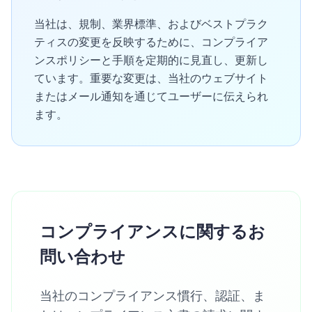
当社は、規制、業界標準、およびベストプラク
ティスの変更を反映するために、コンプライア
ンスポリシーと手順を定期的に見直し、更新し
ています。重要な変更は、当社のウェブサイト
またはメール通知を通じてユーザーに伝えられ
ます。
コンプライアンスに関するお
問い合わせ
当社のコンプライアンス慣行、認証、ま