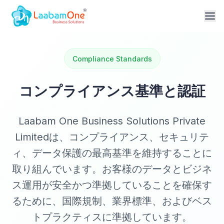
Compliance Standards
コンプライアンス基準と認証
Laabam One Business Solutions Private
Limitedは、コンプライアンス、セキュリテ
ィ、データ保護の最高基準を維持することに
取り組んでいます。お客様のデータとビジネ
ス運用が安全かつ準拠していることを確保す
るために、国際規制、業界標準、およびベス
トプラクティスに準拠しています。