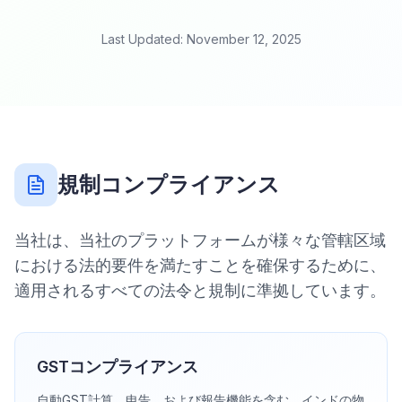
Last Updated: November 12, 2025
規制コンプライアンス
当社は、当社のプラットフォームが様々な管轄区域
における法的要件を満たすことを確保するために、
適用されるすべての法令と規制に準拠しています。
GSTコンプライアンス
自動GST計算、申告、および報告機能を含む、インドの物