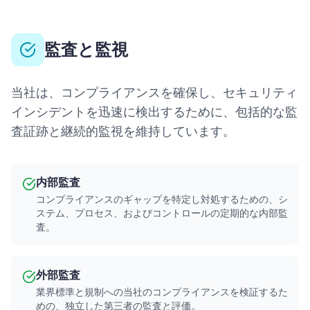
監査と監視
当社は、コンプライアンスを確保し、セキュリティ
インシデントを迅速に検出するために、包括的な監
査証跡と継続的監視を維持しています。
内部監査
コンプライアンスのギャップを特定し対処するための、シ
ステム、プロセス、およびコントロールの定期的な内部監
査。
外部監査
業界標準と規制への当社のコンプライアンスを検証するた
めの、独立した第三者の監査と評価。