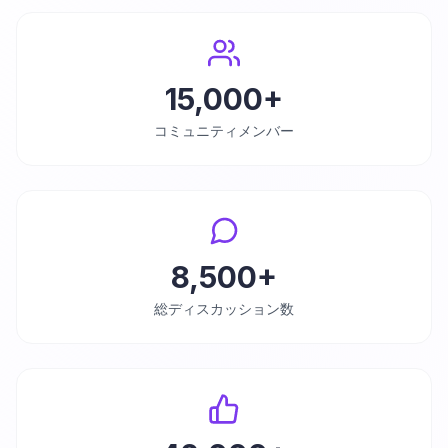
15,000+
コミュニティメンバー
8,500+
総ディスカッション数