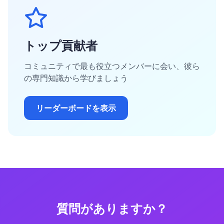
トップ貢献者
コミュニティで最も役立つメンバーに会い、彼ら
の専門知識から学びましょう
リーダーボードを表示
質問がありますか？