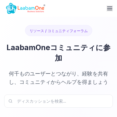
リソース / コミュニティフォーラム
LaabamOneコミュニティに参
加
何千ものユーザーとつながり、経験を共有
し、コミュニティからヘルプを得ましょう