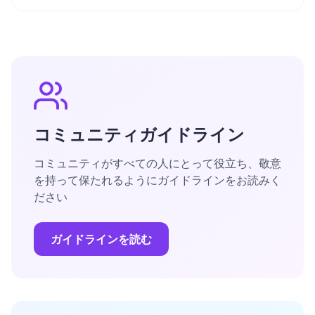
コミュニティガイドライン
コミュニティがすべての人にとって役立ち、敬意
を持って保たれるようにガイドラインをお読みく
ださい
ガイドラインを読む