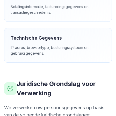
Betalingsinformatie, factureringsgegevens en
transactiegeschiedenis.
Technische Gegevens
IP-adres, browsertype, besturingssysteem en
gebruiksgegevens.
Juridische Grondslag voor
Verwerking
We verwerken uw persoonsgegevens op basis
van de volgende juridische grondslagen: