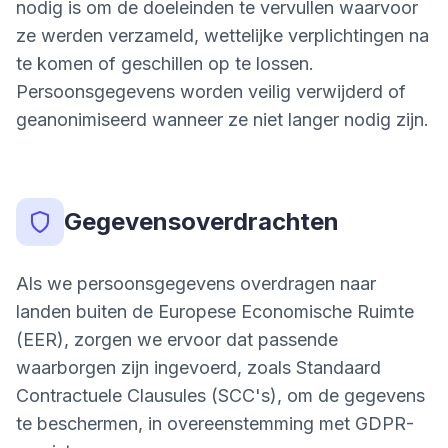
nodig is om de doeleinden te vervullen waarvoor
ze werden verzameld, wettelijke verplichtingen na
te komen of geschillen op te lossen.
Persoonsgegevens worden veilig verwijderd of
geanonimiseerd wanneer ze niet langer nodig zijn.
Gegevensoverdrachten
Als we persoonsgegevens overdragen naar
landen buiten de Europese Economische Ruimte
(EER), zorgen we ervoor dat passende
waarborgen zijn ingevoerd, zoals Standaard
Contractuele Clausules (SCC's), om de gegevens
te beschermen, in overeenstemming met GDPR-