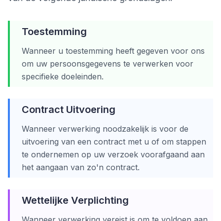
Toestemming
Wanneer u toestemming heeft gegeven voor ons
om uw persoonsgegevens te verwerken voor
specifieke doeleinden.
Contract Uitvoering
Wanneer verwerking noodzakelijk is voor de
uitvoering van een contract met u of om stappen
te ondernemen op uw verzoek voorafgaand aan
het aangaan van zo'n contract.
Wettelijke Verplichting
Wanneer verwerking vereist is om te voldoen aan