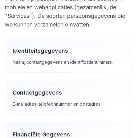
mobiele en webapplicaties (gezamenlijk, de
"Services"). De soorten persoonsgegevens die
we kunnen verzamelen omvatten:
Identiteitsgegevens
Naam, contactgegevens en identificatienummers.
Contactgegevens
E-mailadres, telefoonnummer en postadres.
Financiële Gegevens