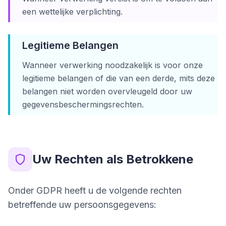
een wettelijke verplichting.
Legitieme Belangen
Wanneer verwerking noodzakelijk is voor onze
legitieme belangen of die van een derde, mits deze
belangen niet worden overvleugeld door uw
gegevensbeschermingsrechten.
Uw Rechten als Betrokkene
Onder GDPR heeft u de volgende rechten
betreffende uw persoonsgegevens: