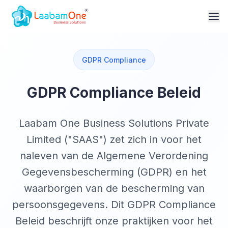
GDPR Compliance
GDPR Compliance Beleid
Laabam One Business Solutions Private
Limited ("SAAS") zet zich in voor het
naleven van de Algemene Verordening
Gegevensbescherming (GDPR) en het
waarborgen van de bescherming van
persoonsgegevens. Dit GDPR Compliance
Beleid beschrijft onze praktijken voor het