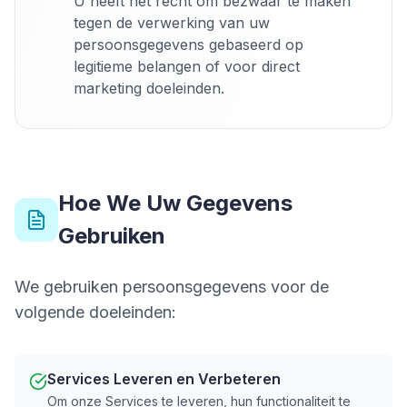
U heeft het recht om bezwaar te maken
tegen de verwerking van uw
persoonsgegevens gebaseerd op
legitieme belangen of voor direct
marketing doeleinden.
Hoe We Uw Gegevens
Gebruiken
We gebruiken persoonsgegevens voor de
volgende doeleinden:
Services Leveren en Verbeteren
Om onze Services te leveren, hun functionaliteit te