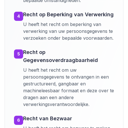
bepaalde omstandigheden.
Recht op Beperking van Verwerking
4
U heeft het recht om beperking van
verwerking van uw persoonsgegevens te
verzoeken onder bepaalde voorwaarden.
Recht op
5
Gegevensoverdraagbaarheid
U heeft het recht om uw
persoonsgegevens te ontvangen in een
gestructureerd, gangbaar en
machineleesbaar formaat en deze over te
dragen aan een andere
verwerkingsverantwoordelijke.
Recht van Bezwaar
6