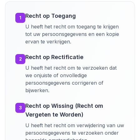
Recht op Toegang
1
U heeft het recht om toegang te krijgen
tot uw persoonsgegevens en een kopie
ervan te verkrijgen.
Recht op Rectificatie
2
U heeft het recht om te verzoeken dat
we onjuiste of onvolledige
persoonsgegevens corrigeren of
bijwerken.
Recht op Wissing (Recht om
3
Vergeten te Worden)
U heeft het recht om verwijdering van uw
persoonsgegevens te verzoeken onder