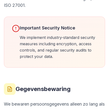
ISO 27001.
Important Security Notice
We implement industry-standard security
measures including encryption, access
controls, and regular security audits to
protect your data.
Gegevensbewaring
We bewaren persoonsgegevens alleen zo lang als