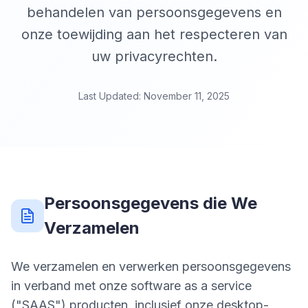
behandelen van persoonsgegevens en
onze toewijding aan het respecteren van
uw privacyrechten.
Last Updated: November 11, 2025
Persoonsgegevens die We
Verzamelen
We verzamelen en verwerken persoonsgegevens
in verband met onze software as a service
("SAAS") producten, inclusief onze desktop-,