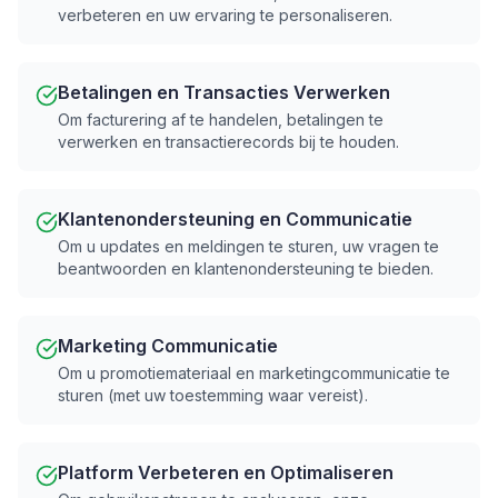
verbeteren en uw ervaring te personaliseren.
Betalingen en Transacties Verwerken
Om facturering af te handelen, betalingen te
verwerken en transactierecords bij te houden.
Klantenondersteuning en Communicatie
Om u updates en meldingen te sturen, uw vragen te
beantwoorden en klantenondersteuning te bieden.
Marketing Communicatie
Om u promotiemateriaal en marketingcommunicatie te
sturen (met uw toestemming waar vereist).
Platform Verbeteren en Optimaliseren