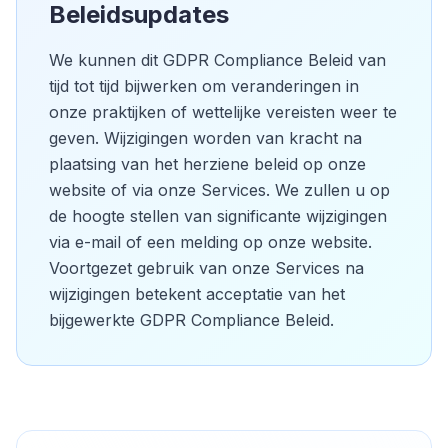
Beleidsupdates
We kunnen dit GDPR Compliance Beleid van
tijd tot tijd bijwerken om veranderingen in
onze praktijken of wettelijke vereisten weer te
geven. Wijzigingen worden van kracht na
plaatsing van het herziene beleid op onze
website of via onze Services. We zullen u op
de hoogte stellen van significante wijzigingen
via e-mail of een melding op onze website.
Voortgezet gebruik van onze Services na
wijzigingen betekent acceptatie van het
bijgewerkte GDPR Compliance Beleid.