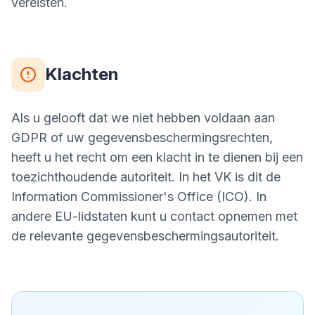
vereisten.
Klachten
Als u gelooft dat we niet hebben voldaan aan
GDPR of uw gegevensbeschermingsrechten,
heeft u het recht om een klacht in te dienen bij een
toezichthoudende autoriteit. In het VK is dit de
Information Commissioner's Office (ICO). In
andere EU-lidstaten kunt u contact opnemen met
de relevante gegevensbeschermingsautoriteit.