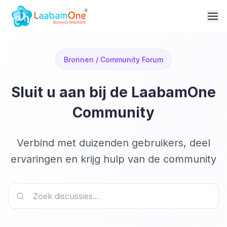
Bronnen / Community Forum
Sluit u aan bij de LaabamOne
Community
Verbind met duizenden gebruikers, deel
ervaringen en krijg hulp van de community