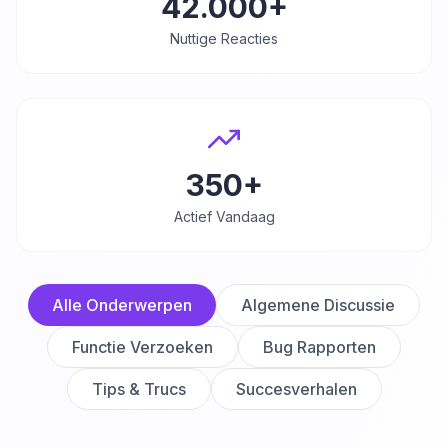
42.000+
Nuttige Reacties
350+
Actief Vandaag
Alle Onderwerpen
Algemene Discussie
Functie Verzoeken
Bug Rapporten
Tips & Trucs
Succesverhalen