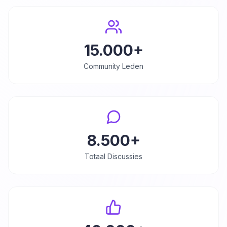
15.000+
Community Leden
8.500+
Totaal Discussies