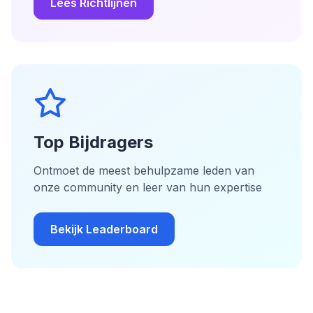
Lees Richtlijnen
Top Bijdragers
Ontmoet de meest behulpzame leden van
onze community en leer van hun expertise
Bekijk Leaderboard