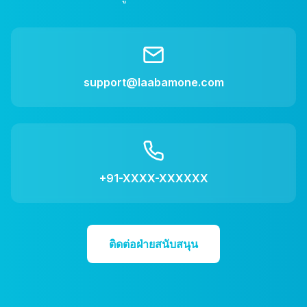
support@laabamone.com
+91-XXXX-XXXXXX
ติดต่อฝ่ายสนับสนุน