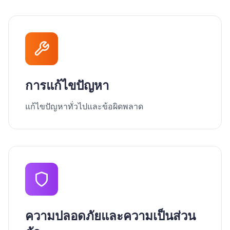
การแก้ไขปัญหา
แก้ไขปัญหาทั่วไปและข้อผิดพลาด
ความปลอดภัยและความเป็นส่วน