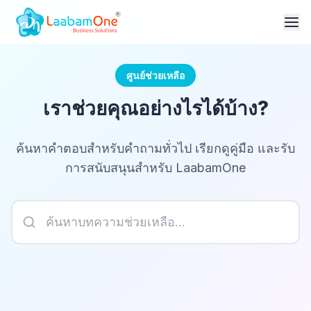
ศูนย์ช่วยเหลือ
เราช่วยคุณอย่างไรได้บ้าง?
ค้นหาคำตอบสำหรับคำถามทั่วไป เรียกดูคู่มือ และรับ
การสนับสนุนสำหรับ LaabamOne