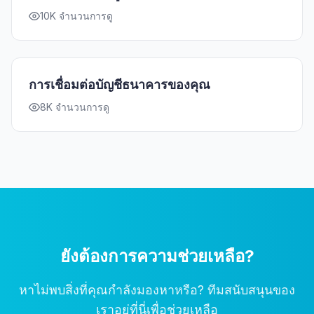
10K จำนวนการดู
การเชื่อมต่อบัญชีธนาคารของคุณ
8K จำนวนการดู
ยังต้องการความช่วยเหลือ?
หาไม่พบสิ่งที่คุณกำลังมองหาหรือ? ทีมสนับสนุนของ
เราอยู่ที่นี่เพื่อช่วยเหลือ