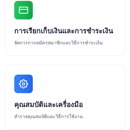
การเรียกเก็บเงินและการชำระเงิน
จัดการการสมัครสมาชิกและวิธีการชำระเงิน
คุณสมบัติและเครื่องมือ
สำรวจคุณสมบัติและวิธีการใช้งาน