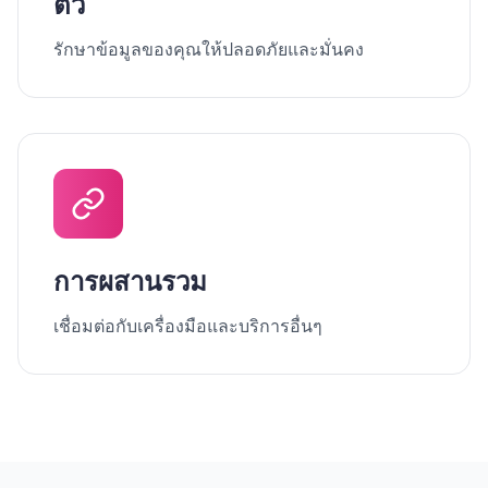
ตัว
รักษาข้อมูลของคุณให้ปลอดภัยและมั่นคง
การผสานรวม
เชื่อมต่อกับเครื่องมือและบริการอื่นๆ