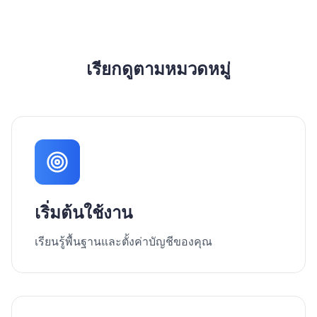
เรียกดูตามหมวดหมู่
เริ่มต้นใช้งาน
เรียนรู้พื้นฐานและตั้งค่าบัญชีของคุณ