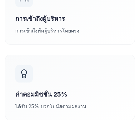
การเข้าถึงผู้บริหาร
การเข้าถึงทีมผู้บริหารโดยตรง
ค่าคอมมิชชั่น 25%
ได้รับ 25% บวกโบนัสตามผลงาน