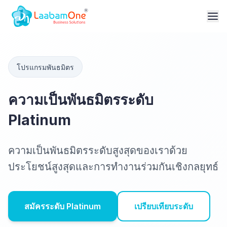
โปรแกรมพันธมิตร
ความเป็นพันธมิตรระดับ
Platinum
ความเป็นพันธมิตรระดับสูงสุดของเราด้วย
ประโยชน์สูงสุดและการทำงานร่วมกันเชิงกลยุทธ์
สมัครระดับ Platinum
เปรียบเทียบระดับ