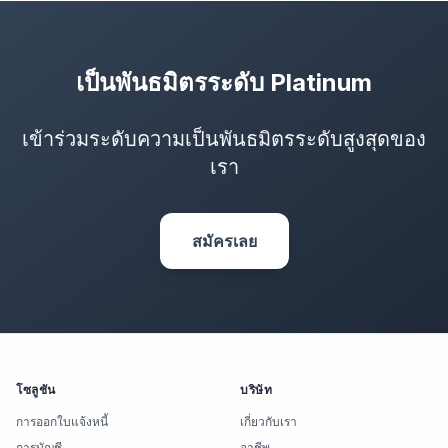
เป็นพันธมิตรระดับ Platinum
เข้าร่วมระดับความเป็นพันธมิตรระดับสูงสุดของ
เรา
สมัครเลย
โซลูชัน
บริษัท
การออกใบแจ้งหนี้
เกี่ยวกับเรา
การบัญชี
อาชีพ