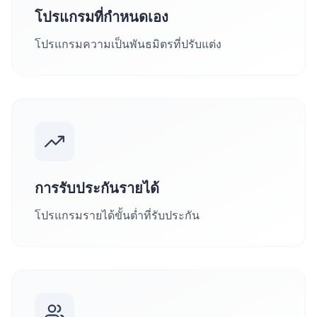
โปรแกรมที่กำหนดเอง
โปรแกรมความเป็นพันธมิตรที่ปรับแต่ง
การรับประกันรายได้
โปรแกรมรายได้ขั้นต่ำที่รับประกัน