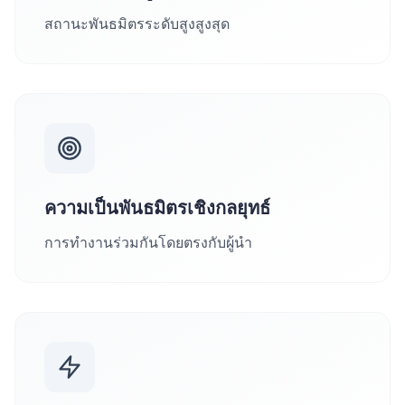
สถานะพันธมิตรระดับสูงสูงสุด
ความเป็นพันธมิตรเชิงกลยุทธ์
การทำงานร่วมกันโดยตรงกับผู้นำ