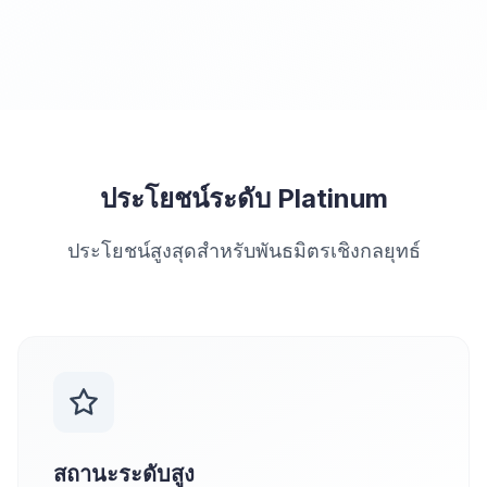
ประโยชน์ระดับ Platinum
ประโยชน์สูงสุดสำหรับพันธมิตรเชิงกลยุทธ์
สถานะระดับสูง