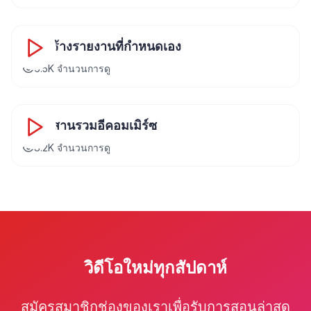
16:45
การสร้างรายงานที่กำหนดเอง
6.5K
จำนวนการดู
20:12
การผสานรวมอีคอมเมิร์ซ
8.2K
จำนวนการดู
วิดีโอใหม่ทุกสัปดาห์
สมัครสมาชิกช่องของเราเพื่อรับการสอนล่าสุด