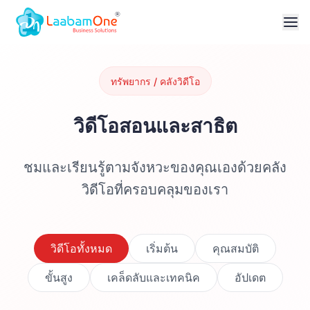
ทรัพยากร / คลังวิดีโอ
วิดีโอสอนและสาธิต
ชมและเรียนรู้ตามจังหวะของคุณเองด้วยคลัง
วิดีโอที่ครอบคลุมของเรา
วิดีโอทั้งหมด
เริ่มต้น
คุณสมบัติ
ขั้นสูง
เคล็ดลับและเทคนิค
อัปเดต