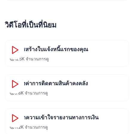
วิดีโอที่เป็นที่นิยม
8:24
วิธีการสร้างใบแจ้งหนี้แรกของคุณ
12.5K
จำนวนการดู
12:36
การตั้งค่าการติดตามสินค้าคงคลัง
9.8K
จำนวนการดู
15:42
การทำความเข้าใจรายงานทางการเงิน
11.2K
จำนวนการดู