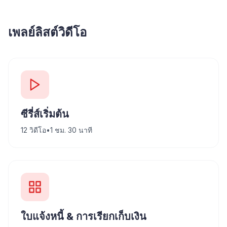
เพลย์ลิสต์วิดีโอ
ซีรี่ส์เริ่มต้น
12
วิดีโอ
•
1 ชม. 30 นาที
ใบแจ้งหนี้ & การเรียกเก็บเงิน