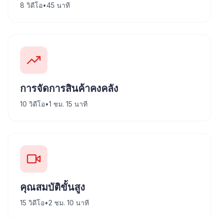
8
วิดีโอ
•
45 นาที
การจัดการสินค้าคงคลัง
10
วิดีโอ
•
1 ชม. 15 นาที
คุณสมบัติขั้นสูง
15
วิดีโอ
•
2 ชม. 10 นาที