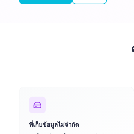
ที่เก็บข้อมูลไม่จำกัด