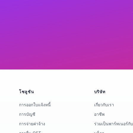
โซลูชัน
บริษัท
การออกใบแจ้งหนี้
เกี่ยวกับเรา
การบัญชี
อาชีพ
การจ่ายค่าจ้าง
ร่วมเป็นพาร์ทเนอร์กั