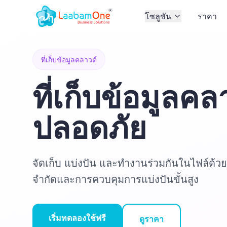
โซลูชัน
ราคา
ที่เก็บข้อมูลคลาวด์
ที่เก็บข้อมูลคลา
ปลอดภัย
จัดเก็บ แบ่งปัน และทำงานร่วมกันในไฟล์ด้วยท
จำกัดและการควบคุมการแบ่งปันขั้นสูง
เริ่มทดลองใช้ฟรี
ดูราคา