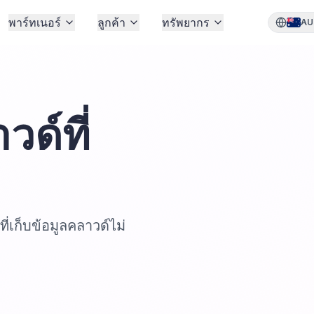
พาร์ทเนอร์
ลูกค้า
ทรัพยากร
AU
วด์ที่
ี่เก็บข้อมูลคลาวด์ไม่