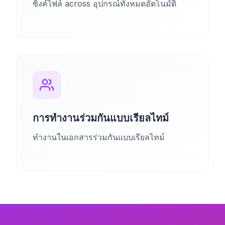
ซิงค์ไฟล์ across อุปกรณ์ทั้งหมดอัตโนมัติ
การทำงานร่วมกันแบบเรียลไทม์
ทำงานในเอกสารร่วมกันแบบเรียลไทม์