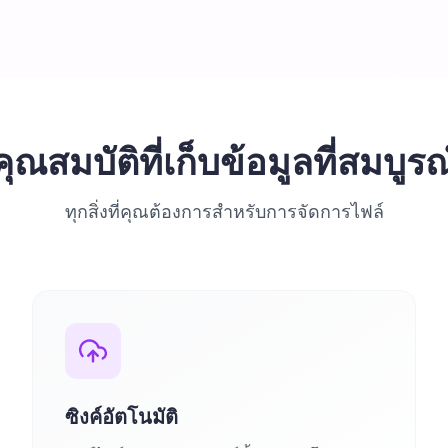
คุณสมบัติที่เก็บข้อมูลที่สมบูรณ
ทุกสิ่งที่คุณต้องการสำหรับการจัดการไฟล์
ซิงค์อัตโนมัติ