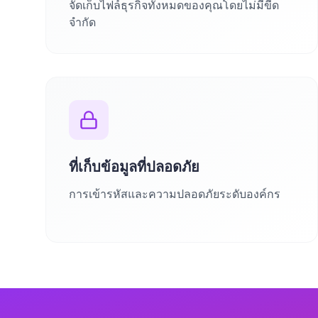
จัดเก็บไฟล์ธุรกิจทั้งหมดของคุณโดยไม่มีขีด
จำกัด
ที่เก็บข้อมูลที่ปลอดภัย
การเข้ารหัสและความปลอดภัยระดับองค์กร