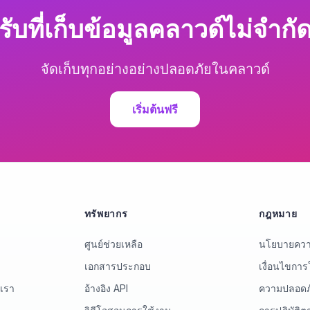
รับที่เก็บข้อมูลคลาวด์ไม่จำกั
จัดเก็บทุกอย่างอย่างปลอดภัยในคลาวด์
เริ่มต้นฟรี
ทรัพยากร
กฎหมาย
ศูนย์ช่วยเหลือ
นโยบายความ
เอกสารประกอบ
เงื่อนไขการ
บเรา
อ้างอิง API
ความปลอดภ