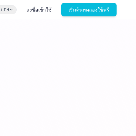
ลงชื่อเข้าใช้
เริ่มต้นทดลองใช้ฟรี
/
TH