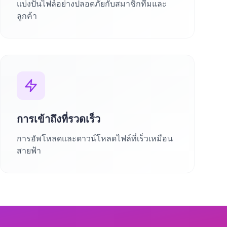
แบ่งปันไฟล์อย่างปลอดภัยกับสมาชิกทีมและ
ลูกค้า
การเข้าถึงที่รวดเร็ว
การอัพโหลดและดาวน์โหลดไฟล์ที่เร็วเหมือน
สายฟ้า