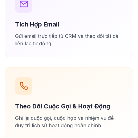
Tích Hợp Email
Gửi email trực tiếp từ CRM và theo dõi tất cả
liên lạc tự động
Theo Dõi Cuộc Gọi & Hoạt Động
Ghi lại cuộc gọi, cuộc họp và nhiệm vụ để
duy trì lịch sử hoạt động hoàn chỉnh