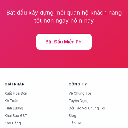
Bắt đầu xây dựng mối quan hệ khách hàng
tốt hơn ngay hôm nay
Bắt Đầu Miễn Phí
GIẢI PHÁP
CÔNG TY
Xuất Hóa Đơn
Về Chúng Tôi
Kế Toán
Tuyển Dụng
Tính Lương
Đối Tác Với Chúng Tôi
Khai Báo GST
Blog
Kho Hàng
Liên Hệ