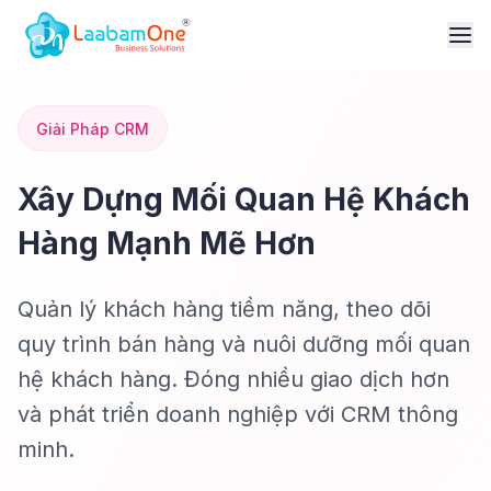
Giải Pháp CRM
Xây Dựng Mối Quan Hệ Khách
Hàng Mạnh Mẽ Hơn
Quản lý khách hàng tiềm năng, theo dõi
quy trình bán hàng và nuôi dưỡng mối quan
hệ khách hàng. Đóng nhiều giao dịch hơn
và phát triển doanh nghiệp với CRM thông
minh.