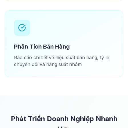
Phân Tích Bán Hàng
Báo cáo chi tiết về hiệu suất bán hàng, tỷ lệ
chuyển đổi và năng suất nhóm
Phát Triển Doanh Nghiệp Nhanh