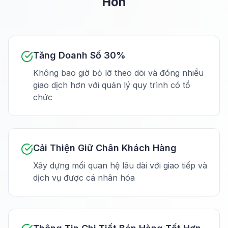
Hơn
Tăng Doanh Số 30%
Không bao giờ bỏ lỡ theo dõi và đóng nhiều
giao dịch hơn với quản lý quy trình có tổ
chức
Cải Thiện Giữ Chân Khách Hàng
Xây dựng mối quan hệ lâu dài với giao tiếp và
dịch vụ được cá nhân hóa