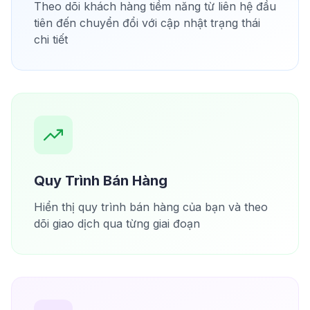
Theo dõi khách hàng tiềm năng từ liên hệ đầu
tiên đến chuyển đổi với cập nhật trạng thái
chi tiết
Quy Trình Bán Hàng
Hiển thị quy trình bán hàng của bạn và theo
dõi giao dịch qua từng giai đoạn