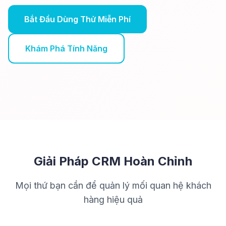
Bắt Đầu Dùng Thử Miễn Phí
Khám Phá Tính Năng
Giải Pháp CRM Hoàn Chỉnh
Mọi thứ bạn cần để quản lý mối quan hệ khách
hàng hiệu quả