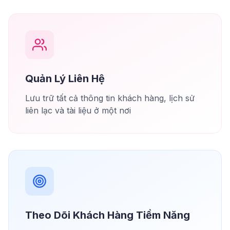
Quản Lý Liên Hệ
Lưu trữ tất cả thông tin khách hàng, lịch sử
liên lạc và tài liệu ở một nơi
Theo Dõi Khách Hàng Tiềm Năng