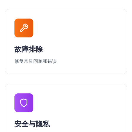
故障排除
修复常见问题和错误
安全与隐私