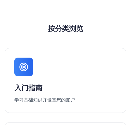
按分类浏览
入门指南
学习基础知识并设置您的账户