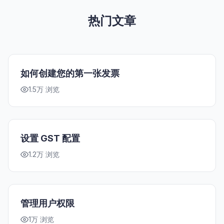
热门文章
如何创建您的第一张发票
1.5万 浏览
设置 GST 配置
1.2万 浏览
管理用户权限
1万 浏览