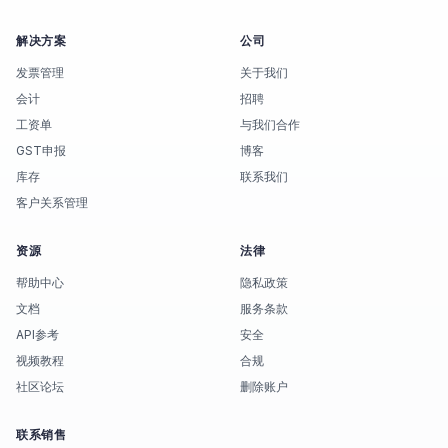
解决方案
公司
发票管理
关于我们
会计
招聘
工资单
与我们合作
GST申报
博客
库存
联系我们
客户关系管理
资源
法律
帮助中心
隐私政策
文档
服务条款
API参考
安全
视频教程
合规
社区论坛
删除账户
联系销售