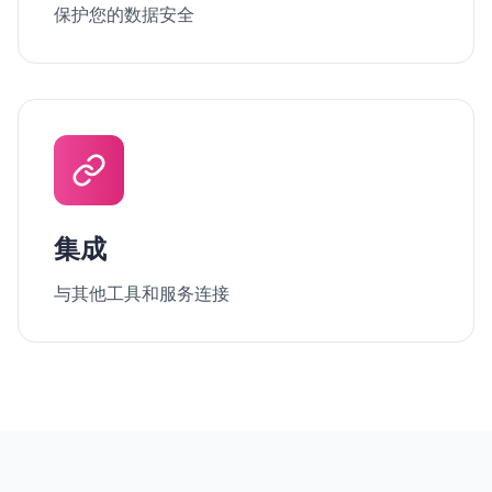
保护您的数据安全
集成
与其他工具和服务连接