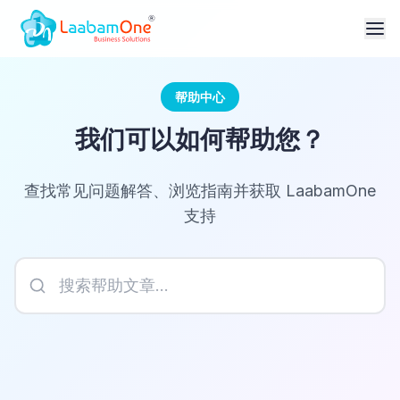
帮助中心
我们可以如何帮助您？
查找常见问题解答、浏览指南并获取 LaabamOne
支持