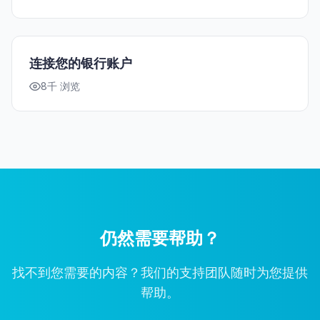
连接您的银行账户
8千 浏览
仍然需要帮助？
找不到您需要的内容？我们的支持团队随时为您提供
帮助。