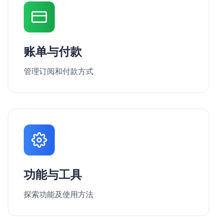
账单与付款
管理订阅和付款方式
功能与工具
探索功能及使用方法