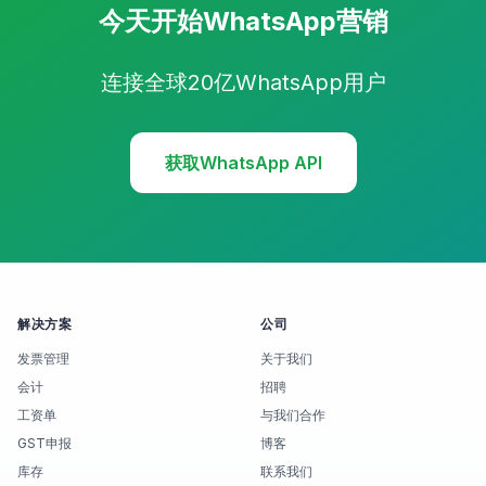
今天开始WhatsApp营销
连接全球20亿WhatsApp用户
获取WhatsApp API
解决方案
公司
发票管理
关于我们
会计
招聘
工资单
与我们合作
GST申报
博客
库存
联系我们