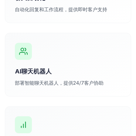
自动化回复和工作流程，提供即时客户支持
AI聊天机器人
部署智能聊天机器人，提供24/7客户协助