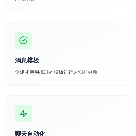
消息模板
创建和使用批准的模板进行通知和更新
聊天自动化