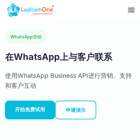
WhatsApp营销
在WhatsApp上与客户联系
使用WhatsApp Business API进行营销、支持
和客户互动
开始免费试用
申请演示