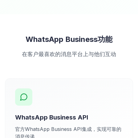
WhatsApp Business功能
在客户最喜欢的消息平台上与他们互动
WhatsApp Business API
官方WhatsApp Business API集成，实现可靠的
消息传递