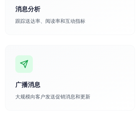
消息分析
跟踪送达率、阅读率和互动指标
广播消息
大规模向客户发送促销消息和更新