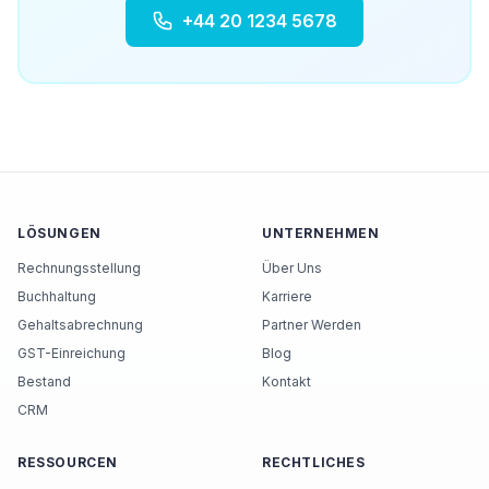
+44 20 1234 5678
LÖSUNGEN
UNTERNEHMEN
Rechnungsstellung
Über Uns
Buchhaltung
Karriere
Gehaltsabrechnung
Partner Werden
GST-Einreichung
Blog
Bestand
Kontakt
CRM
RESSOURCEN
RECHTLICHES