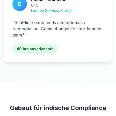
E
CFO
London Services Group
"
Real-time bank feeds and automatic
reconciliation. Game changer for our finance
team.
"
40 hrs saved/month
Gebaut für indische Compliance