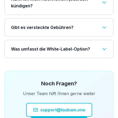
kündigen?
Gibt es versteckte Gebühren?
Was umfasst die White-Label-Option?
Noch Fragen?
Unser Team hilft Ihnen gerne weiter
support@laabam.one