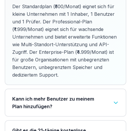
Der Standardplan (₹500/Monat) eignet sich für
kleine Unternehmen mit 1 Inhaber, 1 Benutzer
und 1 Prüfer. Der Professional-Plan
(₹1.999/Monat) eignet sich für wachsende
Unternehmen und bietet erweiterte Funktionen
wie Multi-Standort-Unterstützung und API-
Zugriff. Der Enterprise-Plan (₹4.999/Monat) ist
für große Organisationen mit unbegrenzten
Benutzern, unbegrenztem Speicher und
dediziertem Support.
Kann ich mehr Benutzer zu meinem
Plan hinzufügen?
Gibt es die 21-tägige kostenlose