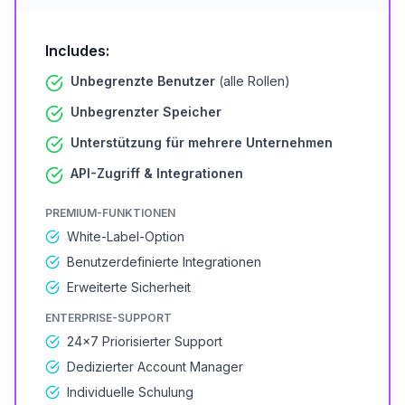
Includes:
Unbegrenzte Benutzer
(alle Rollen)
Unbegrenzter Speicher
Unterstützung für mehrere Unternehmen
API-Zugriff & Integrationen
PREMIUM-FUNKTIONEN
White-Label-Option
Benutzerdefinierte Integrationen
Erweiterte Sicherheit
ENTERPRISE-SUPPORT
24×7 Priorisierter Support
Dedizierter Account Manager
Individuelle Schulung