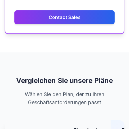
Contact Sales
Vergleichen Sie unsere Pläne
Wählen Sie den Plan, der zu Ihren
Geschäftsanforderungen passt