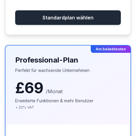
Standardplan wählen
Am beliebtesten
Professional-Plan
Perfekt für wachsende Unternehmen
£69
/Monat
Erweiterte Funktionen & mehr Benutzer
+
20
%
VAT