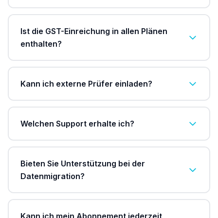
Ist die GST-Einreichung in allen Plänen
enthalten?
Kann ich externe Prüfer einladen?
Welchen Support erhalte ich?
Bieten Sie Unterstützung bei der
Datenmigration?
Kann ich mein Abonnement jederzeit