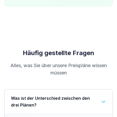
Häufig gestellte Fragen
Alles, was Sie über unsere Preispläne wissen
müssen
Was ist der Unterschied zwischen den
drei Plänen?