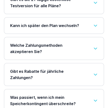
Testversion für alle Pläne?
Kann ich später den Plan wechseln?
Welche Zahlungsmethoden
akzeptieren Sie?
Gibt es Rabatte für jährliche
Zahlungen?
Was passiert, wenn ich mein
Speicherkontingent überschreite?