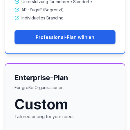
Unterstützung für mehrere Standorte
API-Zugriff (Begrenzt)
Individuelles Branding
Professional-Plan wählen
Enterprise-Plan
Für große Organisationen
Custom
Tailored pricing for your needs