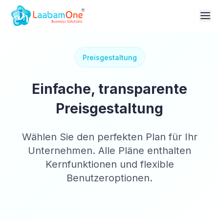
Preisgestaltung
Einfache, transparente
Preisgestaltung
Wählen Sie den perfekten Plan für Ihr
Unternehmen. Alle Pläne enthalten
Kernfunktionen und flexible
Benutzeroptionen.