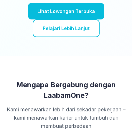
Lihat Lowongan Terbuka
Pelajari Lebih Lanjut
Mengapa Bergabung dengan
LaabamOne?
Kami menawarkan lebih dari sekadar pekerjaan –
kami menawarkan karier untuk tumbuh dan
membuat perbedaan