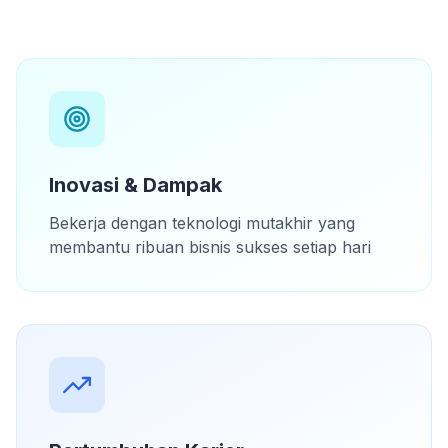
Inovasi & Dampak
Bekerja dengan teknologi mutakhir yang
membantu ribuan bisnis sukses setiap hari