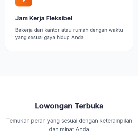
Jam Kerja Fleksibel
Bekerja dari kantor atau rumah dengan waktu
yang sesuai gaya hidup Anda
Lowongan Terbuka
Temukan peran yang sesuai dengan keterampilan
dan minat Anda