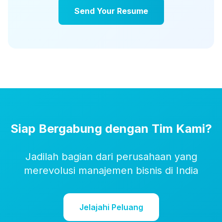
Send Your Resume
Siap Bergabung dengan Tim Kami?
Jadilah bagian dari perusahaan yang
merevolusi manajemen bisnis di India
Jelajahi Peluang