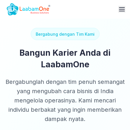
Bergabung dengan Tim Kami
Bangun Karier Anda di
LaabamOne
Bergabunglah dengan tim penuh semangat
yang mengubah cara bisnis di India
mengelola operasinya. Kami mencari
individu berbakat yang ingin memberikan
dampak nyata.