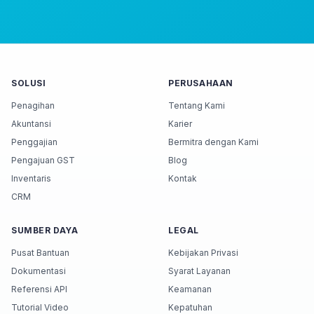
SOLUSI
PERUSAHAAN
Penagihan
Tentang Kami
Akuntansi
Karier
Penggajian
Bermitra dengan Kami
Pengajuan GST
Blog
Inventaris
Kontak
CRM
SUMBER DAYA
LEGAL
Pusat Bantuan
Kebijakan Privasi
Dokumentasi
Syarat Layanan
Referensi API
Keamanan
Tutorial Video
Kepatuhan