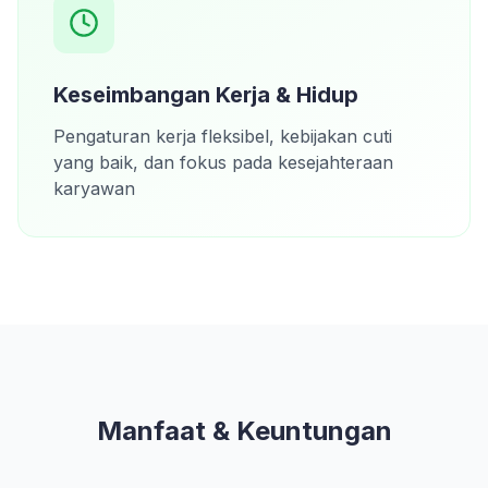
Keseimbangan Kerja & Hidup
Pengaturan kerja fleksibel, kebijakan cuti
yang baik, dan fokus pada kesejahteraan
karyawan
Manfaat & Keuntungan