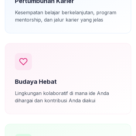
Pertumbuhan Karier
Kesempatan belajar berkelanjutan, program
mentorship, dan jalur karier yang jelas
Budaya Hebat
Lingkungan kolaboratif di mana ide Anda
dihargai dan kontribusi Anda diakui