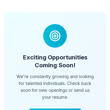
Exciting Opportunities
Coming Soon!
We're constantly growing and looking
for talented individuals. Check back
soon for new openings or send us
your resume.