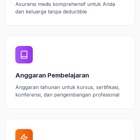
Asuransi medis komprehensif untuk Anda
dan keluarga tanpa deductible
Anggaran Pembelajaran
Anggaran tahunan untuk kursus, sertifikasi,
konferensi, dan pengembangan profesional