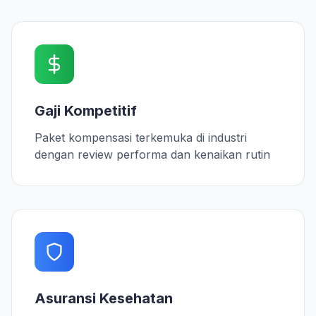
Gaji Kompetitif
Paket kompensasi terkemuka di industri
dengan review performa dan kenaikan rutin
Asuransi Kesehatan