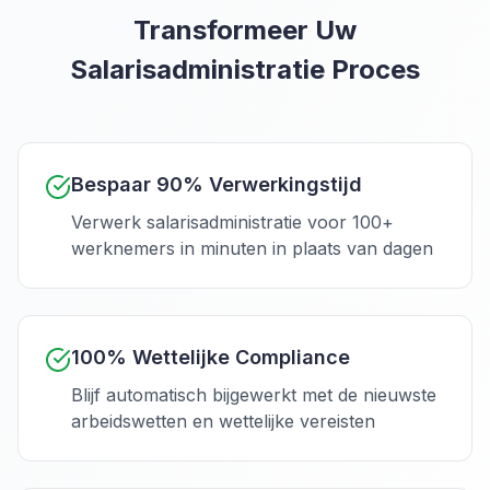
Transformeer Uw
Salarisadministratie Proces
Bespaar 90% Verwerkingstijd
Verwerk salarisadministratie voor 100+
werknemers in minuten in plaats van dagen
100% Wettelijke Compliance
Blijf automatisch bijgewerkt met de nieuwste
arbeidswetten en wettelijke vereisten