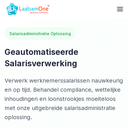
Salarisadministratie Oplossing
Geautomatiseerde
Salarisverwerking
Verwerk werknemerssalarissen nauwkeurig
en op tijd. Behandel compliance, wettelijke
inhoudingen en loonstrookjes moeiteloos
met onze uitgebreide salarisadministratie
oplossing.