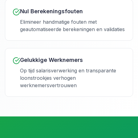
Nul Berekeningsfouten
Elimineer handmatige fouten met
geautomatiseerde berekeningen en validaties
Gelukkige Werknemers
Op tijd salarisverwerking en transparante
loonstrookjes verhogen
werknemersvertrouwen