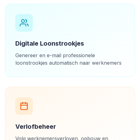
Digitale Loonstrookjes
Genereer en e-mail professionele
loonstrookjes automatisch naar werknemers
Verlofbeheer
Volg werknemersverloven, opbouw en