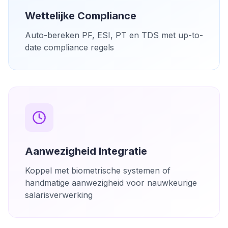
Wettelijke Compliance
Auto-bereken PF, ESI, PT en TDS met up-to-
date compliance regels
Aanwezigheid Integratie
Koppel met biometrische systemen of
handmatige aanwezigheid voor nauwkeurige
salarisverwerking