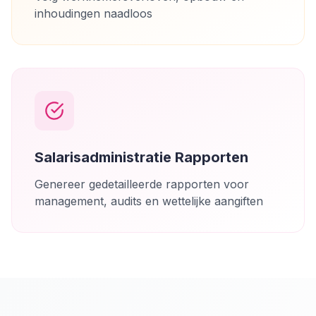
inhoudingen naadloos
Salarisadministratie Rapporten
Genereer gedetailleerde rapporten voor
management, audits en wettelijke aangiften