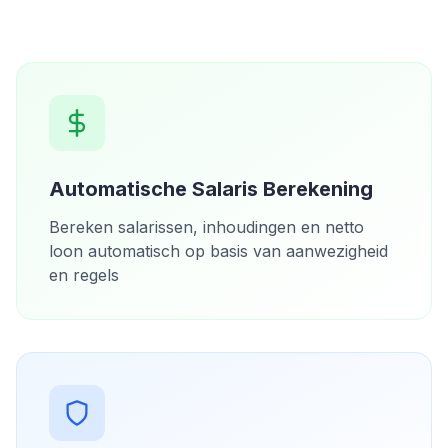
Automatische Salaris Berekening
Bereken salarissen, inhoudingen en netto
loon automatisch op basis van aanwezigheid
en regels