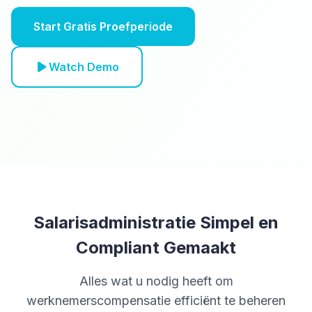
Start Gratis Proefperiode
Watch Demo
Salarisadministratie Simpel en
Compliant Gemaakt
Alles wat u nodig heeft om
werknemerscompensatie efficiënt te beheren