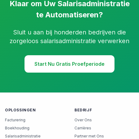
Klaar om Uw Salarisadministratie
te Automatiseren?
Sluit u aan bij honderden bedrijven die
zorgeloos salarisadministratie verwerken
Start Nu Gratis Proefperiode
OPLOSSINGEN
BEDRIJF
Facturering
Over Ons
Boekhouding
Carrières
Salarisadministratie
Partner met Ons