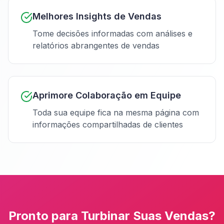
Melhores Insights de Vendas
Tome decisões informadas com análises e
relatórios abrangentes de vendas
Aprimore Colaboração em Equipe
Toda sua equipe fica na mesma página com
informações compartilhadas de clientes
Pronto para Turbinar Suas Vendas?