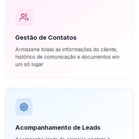
Gestão de Contatos
Armazene todas as informações do cliente,
histórico de comunicação e documentos em
um só lugar
Acompanhamento de Leads