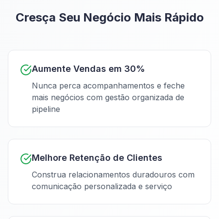
Cresça Seu Negócio Mais Rápido
Aumente Vendas em 30%
Nunca perca acompanhamentos e feche
mais negócios com gestão organizada de
pipeline
Melhore Retenção de Clientes
Construa relacionamentos duradouros com
comunicação personalizada e serviço