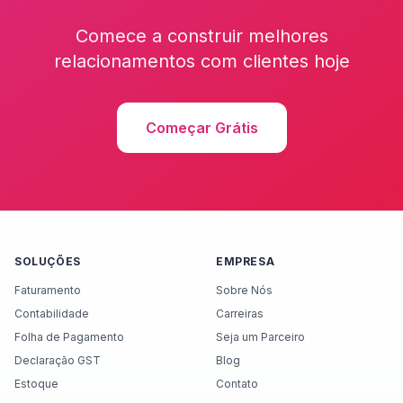
Comece a construir melhores
relacionamentos com clientes hoje
Começar Grátis
SOLUÇÕES
EMPRESA
Faturamento
Sobre Nós
Contabilidade
Carreiras
Folha de Pagamento
Seja um Parceiro
Declaração GST
Blog
Estoque
Contato