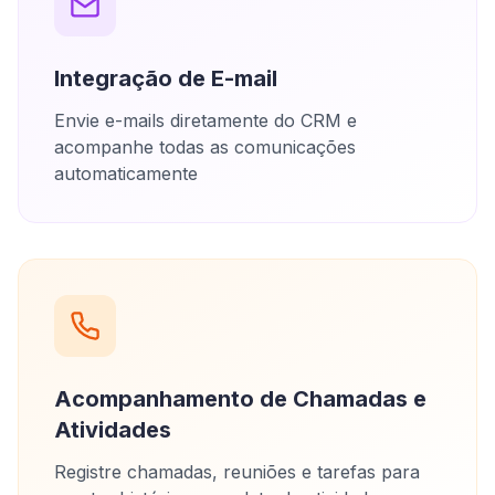
Integração de E-mail
Envie e-mails diretamente do CRM e
acompanhe todas as comunicações
automaticamente
Acompanhamento de Chamadas e
Atividades
Registre chamadas, reuniões e tarefas para