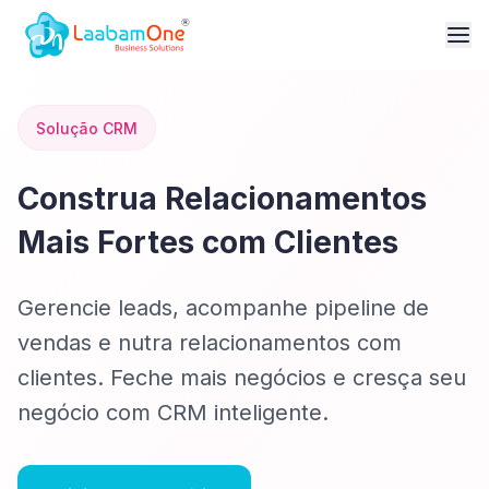
Solução CRM
Construa Relacionamentos
Mais Fortes com Clientes
Gerencie leads, acompanhe pipeline de
vendas e nutra relacionamentos com
clientes. Feche mais negócios e cresça seu
negócio com CRM inteligente.