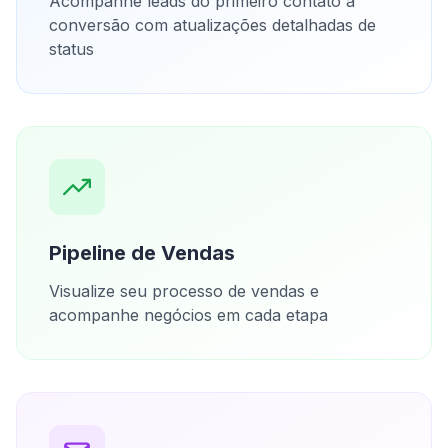
Acompanhe leads do primeiro contato à
conversão com atualizações detalhadas de
status
Pipeline de Vendas
Visualize seu processo de vendas e
acompanhe negócios em cada etapa