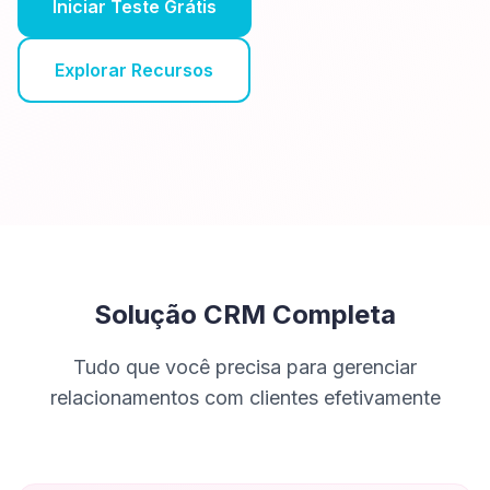
Iniciar Teste Grátis
Explorar Recursos
Solução CRM Completa
Tudo que você precisa para gerenciar
relacionamentos com clientes efetivamente