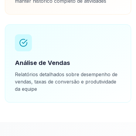
manter histórico completo de atividades
Análise de Vendas
Relatórios detalhados sobre desempenho de
vendas, taxas de conversão e produtividade
da equipe