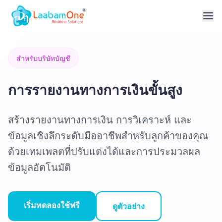
สำหรับบริษัทบัญชี
การรายงานทางการเงินขั้นสูง
สร้างรายงานทางการเงิน การวิเคราะห์ และ
ข้อมูลเชิงลึกระดับมืออาชีพสำหรับลูกค้าของคุณ
ด้วยเทมเพลตที่ปรับแต่งได้และการประมวลผล
ข้อมูลอัตโนมัติ
เริ่มทดลองใช้ฟรี
ดูตัวอย่าง