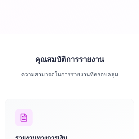
คุณสมบัติการรายงาน
ความสามารถในการรายงานที่ครอบคลุม
รายงานทางการเงิน