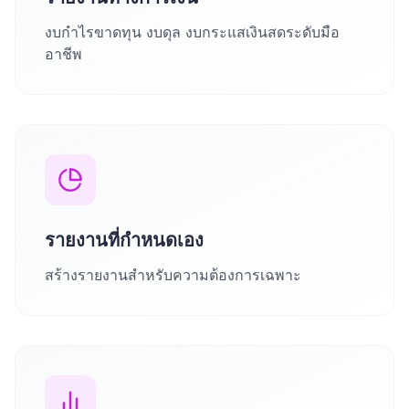
งบกำไรขาดทุน งบดุล งบกระแสเงินสดระดับมือ
อาชีพ
รายงานที่กำหนดเอง
สร้างรายงานสำหรับความต้องการเฉพาะ