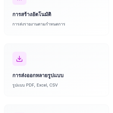
การสร้างอัตโนมัติ
การส่งรายงานตามกำหนดการ
การส่งออกหลายรูปแบบ
รูปแบบ PDF, Excel, CSV