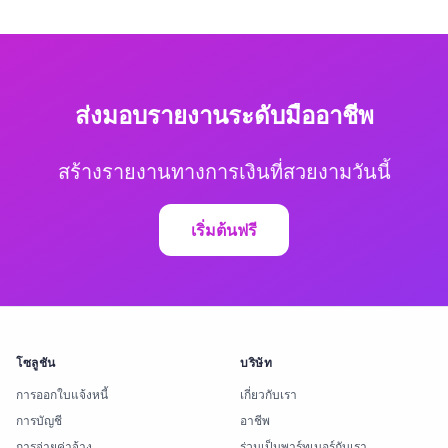
ส่งมอบรายงานระดับมืออาชีพ
สร้างรายงานทางการเงินที่สวยงามวันนี้
เริ่มต้นฟรี
โซลูชัน
บริษัท
การออกใบแจ้งหนี้
เกี่ยวกับเรา
การบัญชี
อาชีพ
การจ่ายค่าจ้าง
ร่วมเป็นพาร์ทเนอร์กับเรา