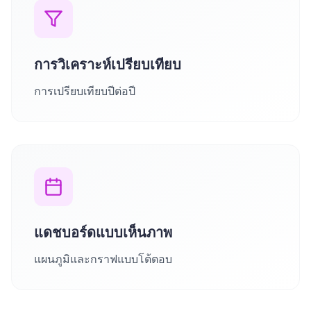
การวิเคราะห์เปรียบเทียบ
การเปรียบเทียบปีต่อปี
แดชบอร์ดแบบเห็นภาพ
แผนภูมิและกราฟแบบโต้ตอบ