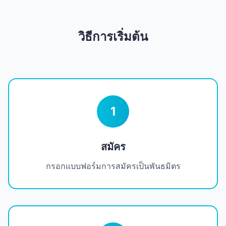
วิธีการเริ่มต้น
1
สมัคร
กรอกแบบฟอร์มการสมัครเป็นพันธมิตร