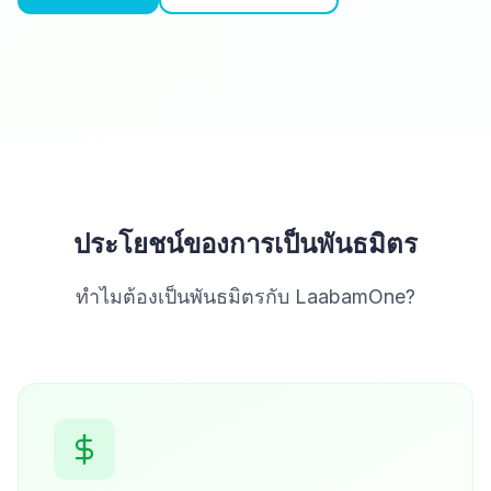
ประโยชน์ของการเป็นพันธมิตร
ทำไมต้องเป็นพันธมิตรกับ LaabamOne?