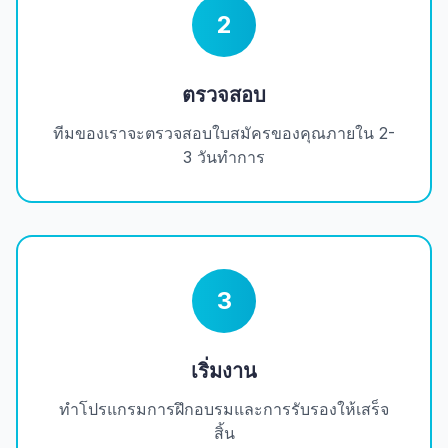
2
ตรวจสอบ
ทีมของเราจะตรวจสอบใบสมัครของคุณภายใน 2-
3 วันทำการ
3
เริ่มงาน
ทำโปรแกรมการฝึกอบรมและการรับรองให้เสร็จ
สิ้น