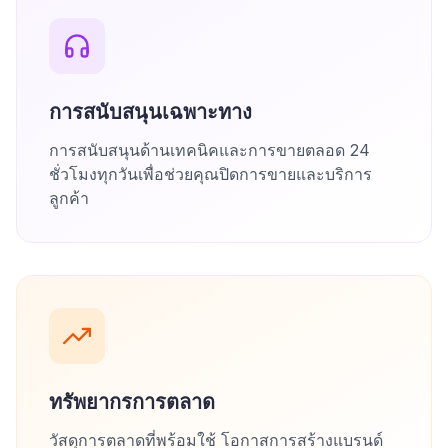
การสนับสนุนเฉพาะทาง
การสนับสนุนด้านเทคนิคและการขายตลอด 24
ชั่วโมงทุกวันเพื่อช่วยคุณปิดการขายและบริการ
ลูกค้า
ทรัพยากรการตลาด
วัสดุการตลาดที่พร้อมใช้ โอกาสการสร้างแบรนด์