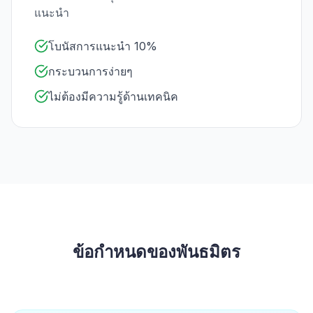
แนะนำ
โบนัสการแนะนำ 10%
กระบวนการง่ายๆ
ไม่ต้องมีความรู้ด้านเทคนิค
ข้อกำหนดของพันธมิตร