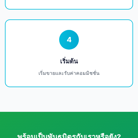
4
เริ่มต้น
เริ่มขายและรับค่าคอมมิชชั่น
พร้อมเป็นพันธมิตรกับเราหรือยัง?