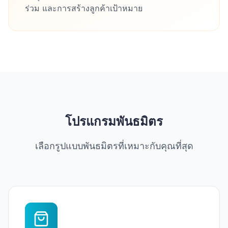
ร่วม และการสร้างลูกค้าเป้าหมาย
โปรแกรมพันธมิตร
เลือกรูปแบบพันธมิตรที่เหมาะกับคุณที่สุด