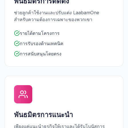
พันธมิตรการติดตั้ง
ช่วยลูกค้าใช้งานและปรับแต่ง LaabamOne
สำหรับความต้องการเฉพาะของพวกเขา
รายได้ตามโครงการ
การรับรองด้านเทคนิค
การสนับสนุนโดยตรง
พันธมิตรการแนะนำ
เพียงแค่แนะนำธุรกิจให้เราและได้รับโบนัสการ