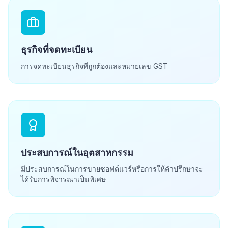
ธุรกิจที่จดทะเบียน
การจดทะเบียนธุรกิจที่ถูกต้องและหมายเลข GST
ประสบการณ์ในอุตสาหกรรม
มีประสบการณ์ในการขายซอฟต์แวร์หรือการให้คำปรึกษาจะ
ได้รับการพิจารณาเป็นพิเศษ