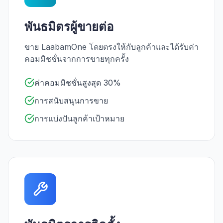
พันธมิตรผู้ขายต่อ
ขาย LaabamOne โดยตรงให้กับลูกค้าและได้รับค่า
คอมมิชชั่นจากการขายทุกครั้ง
ค่าคอมมิชชั่นสูงสุด 30%
การสนับสนุนการขาย
การแบ่งปันลูกค้าเป้าหมาย