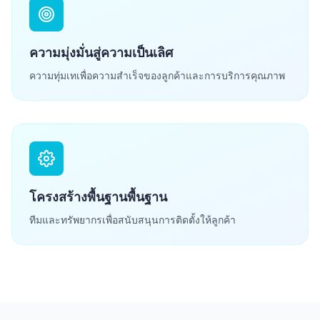
ความมุ่งมั่นสู่ความเป็นเลิศ
ความทุ่มเทเพื่อความสำเร็จของลูกค้าและการบริการคุณภาพ
โครงสร้างพื้นฐานพื้นฐาน
ทีมและทรัพยากรเพื่อสนับสนุนการติดตั้งให้ลูกค้า