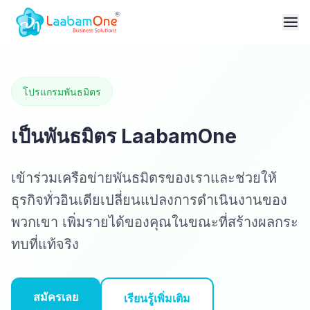
โปรแกรมพันธมิตร
เป็นพันธมิตร LaabamOne
เข้าร่วมเครือข่ายพันธมิตรของเราและช่วยให้
ธุรกิจทั่วอินเดียเปลี่ยนแปลงการดำเนินงานของ
พวกเขา เพิ่มรายได้ของคุณในขณะที่สร้างผลกระ
ทบที่แท้จริง
สมัครเลย
เรียนรู้เพิ่มเติม