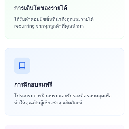
การเติบโตของรายได้
ได้รับค่าคอมมิชชั่นที่น่าดึงดูดและรายได้
recurring จากทุกลูกค้าที่คุณนำมา
การฝึกอบรมฟรี
โปรแกรมการฝึกอบรมและรับรองที่ครอบคลุมเพื่อ
ทำให้คุณเป็นผู้เชี่ยวชาญผลิตภัณฑ์