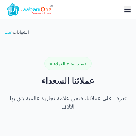
الشهادات
›
بيت
قصص نجاح العملاء
⭐
عملائنا السعداء
تعرف على عملائنا، فنحن علامة تجارية عالمية يثق بها
الآلاف