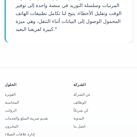
المرتبات وسلسلة التوريد في منصة واحدة إلى توفير
الوقت وتقليل الأخطاء. يتيح لنا تكامل تطبيقات الهاتف
المحمول الوصول إلى البيانات أثناء التنقل، وهي ميزة
"
كبيرة لفريقنا البعيد.
الشركة
الحلول
عن الشركة
الفوترة
الوظائف
المحاسبة
كن شريكاً
الرواتب
المدونة
تقديم ضريبة السلع والخدمات
اتصل بنا
المخزون
إدارة علاقات العملاء