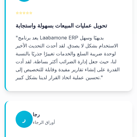
⭐
⭐
⭐
⭐
⭐
تحويل عمليات المبيعات بسهولة واستجابة
يعد برنامج Laabamone ERP بديهيًا وسهل
"
الاستخدام بشكل لا يصدق. لقد أحدث التحديث الأخير
لوحدة ضريبة السلع والخدمات تغييرًا جذريًا بالنسبة
لنا، حيث جعل إدارة الضرائب أكثر بساطة. لقد أدت
القدرة على إنشاء تقارير مفيدة وقابلة للتخصيص إلى
"
تحسين عملية اتخاذ القرار لدينا بشكل كبير.
رجا
ر
أوراق الرجاء