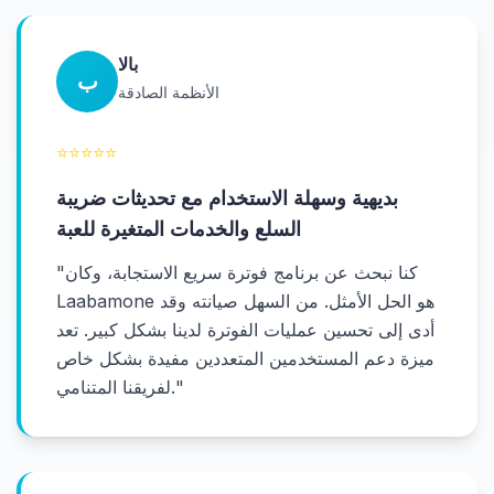
بالا
ب
الأنظمة الصادقة
⭐
⭐
⭐
⭐
⭐
بديهية وسهلة الاستخدام مع تحديثات ضريبة
السلع والخدمات المتغيرة للعبة
كنا نبحث عن برنامج فوترة سريع الاستجابة، وكان
"
Laabamone هو الحل الأمثل. من السهل صيانته وقد
أدى إلى تحسين عمليات الفوترة لدينا بشكل كبير. تعد
ميزة دعم المستخدمين المتعددين مفيدة بشكل خاص
"
لفريقنا المتنامي.