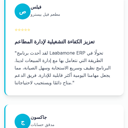
فيلس
ص
مطعم فيل بيسترو
⭐
⭐
⭐
⭐
⭐
تعزيز الكفاءة التشغيلية لإدارة المطاعم
لقد أحدث برنامج Laabamone ERP تحولًا في
"
الطريقة التي نتعامل بها مع إدارة المبيعات لدينا.
البرنامج نظيف وسريع الاستجابة وسهل الصيانة، مما
يجعل مهامنا اليومية أكثر قابلية للإدارة. فريق الدعم
"
متاح دائمًا ويستجيب لاحتياجاتنا.
جاكسون
ج
مدقق حسابات