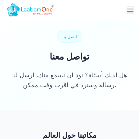
اتصل بنا
تواصل معنا
هل لديك أسئلة؟ نود أن نسمع منك. أرسل لنا
رسالة وسنرد في أقرب وقت ممكن.
مكاتبنا حول العالم