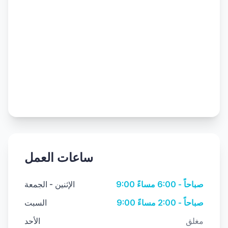
ساعات العمل
9:00 صباحاً - 6:00 مساءً
الإثنين - الجمعة
9:00 صباحاً - 2:00 مساءً
السبت
مغلق
الأحد