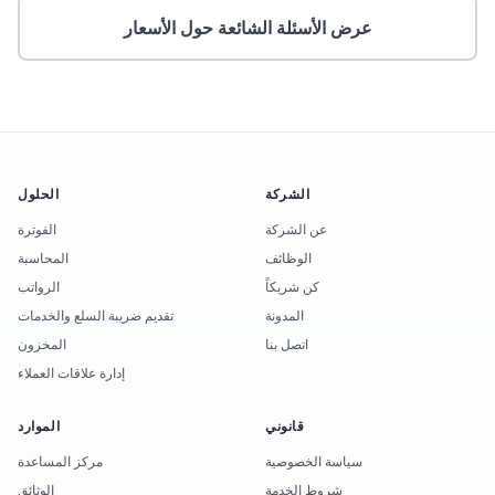
عرض الأسئلة الشائعة حول الأسعار
الشركة
الحلول
عن الشركة
الفوترة
الوظائف
المحاسبة
كن شريكاً
الرواتب
المدونة
تقديم ضريبة السلع والخدمات
اتصل بنا
المخزون
إدارة علاقات العملاء
قانوني
الموارد
سياسة الخصوصية
مركز المساعدة
شروط الخدمة
الوثائق