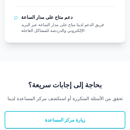
دعم متاح على مدار الساعة
فريق الدعم لدينا متاح على مدار الساعة عبر البريد
الإلكتروني والدردشة للمشاكل العاجلة.
بحاجة إلى إجابات سريعة؟
تحقق من الأسئلة المتكررة أو استكشف مركز المساعدة لدينا
زيارة مركز المساعدة