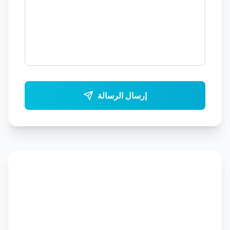
إرسال الرسالة