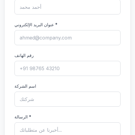
*
عنوان البريد الإلكتروني
رقم الهاتف
اسم الشركة
*
الرسالة