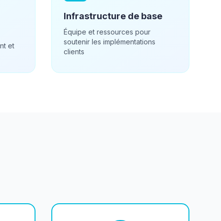
Infrastructure de base
Équipe et ressources pour
soutenir les implémentations
nt et
clients