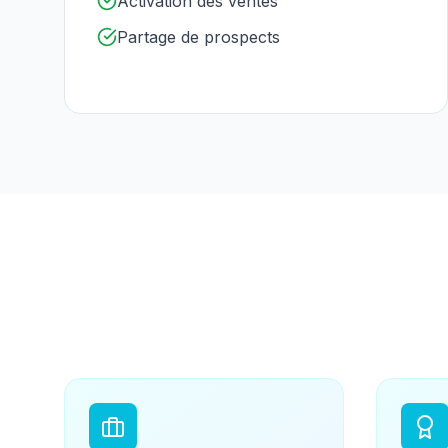
Activation des ventes
Partage de prospects