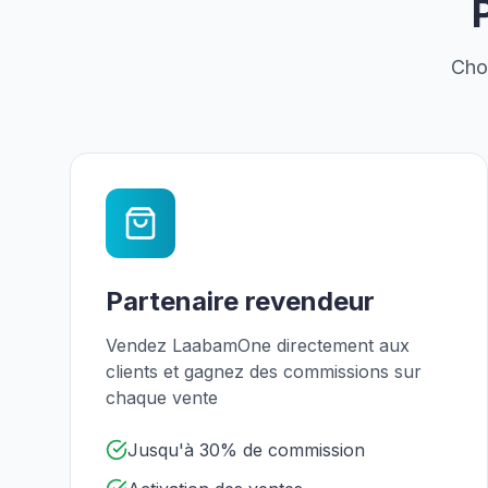
Choi
Partenaire revendeur
Vendez LaabamOne directement aux
clients et gagnez des commissions sur
chaque vente
Jusqu'à 30% de commission