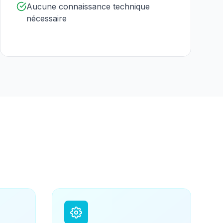
Aucune connaissance technique
nécessaire