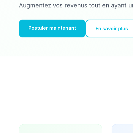
Augmentez vos revenus tout en ayant un
Postuler maintenant
En savoir plus