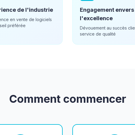
ience de l'industrie
Engagement envers
l'excellence
ence en vente de logiciels
seil préférée
Dévouement au succès clie
service de qualité
Comment commencer