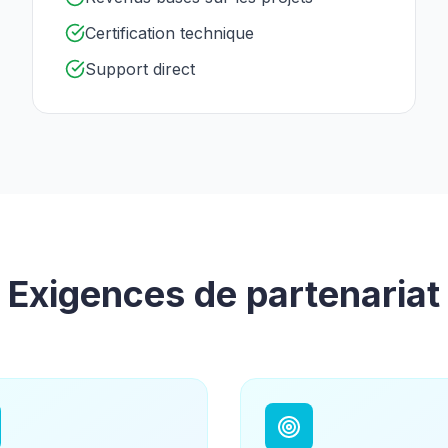
Certification technique
Support direct
Exigences de partenariat