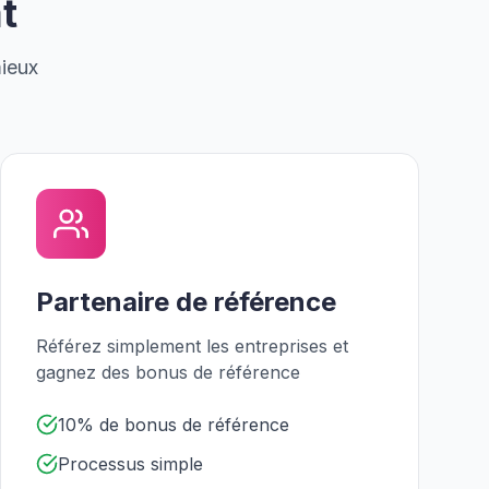
t
mieux
Partenaire de référence
Référez simplement les entreprises et
gagnez des bonus de référence
10% de bonus de référence
Processus simple