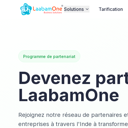
Solutions
Tarification
Programme de partenariat
Devenez part
LaabamOne
Rejoignez notre réseau de partenaires et
entreprises à travers l'Inde à transforme