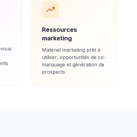
Ressources
marketing
 vous
Matériel marketing prêt à
utiliser, opportunités de co-
ients
marquage et génération de
prospects