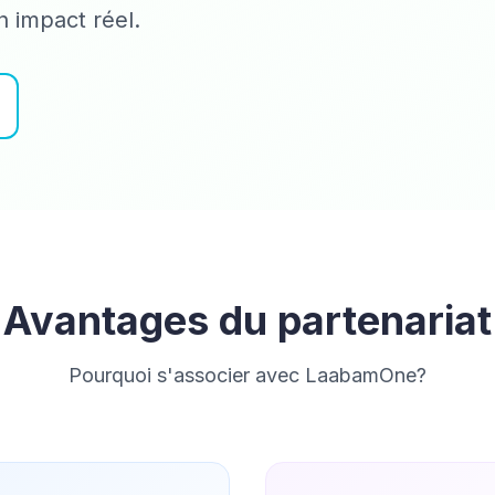
 impact réel.
Avantages du partenariat
Pourquoi s'associer avec LaabamOne?