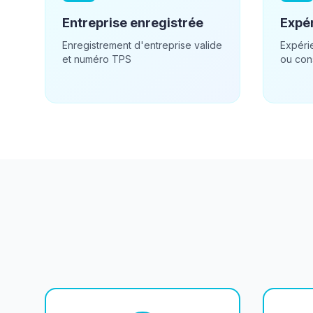
Entreprise enregistrée
Expér
Enregistrement d'entreprise valide
Expéri
et numéro TPS
ou con