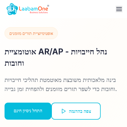
אופטימיזציית תזרים מזומנים
אוטומציית AR/AP - נהל חייבויות
וחובות
בינה מלאכותית משובצת מאוטמטת תהליכי חייבויות
וחובות כדי לשפר תזרים מזומנים ולהפחית זמן גבייה.
התחל ניסיון חינם
צפה בהדגמה