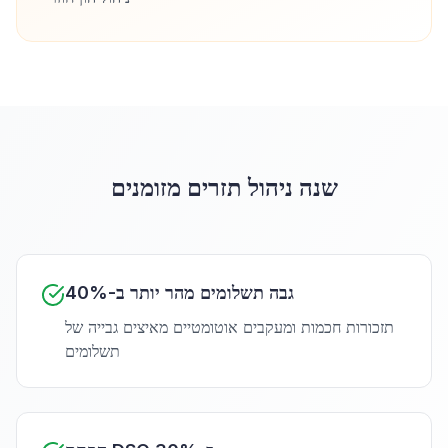
שנה ניהול תזרים מזומנים
גבה תשלומים מהר יותר ב-40%
תזכורות חכמות ומעקבים אוטומטיים מאיצים גבייה של
תשלומים