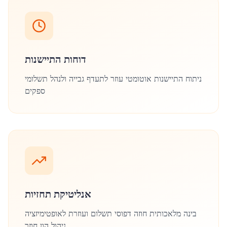
דוחות התיישנות
ניתוח התיישנות אוטומטי עוזר לתעדף גבייה ולנהל תשלומי
ספקים
אנליטיקת תחזיות
בינה מלאכותית חוזה דפוסי תשלום ועוזרת לאופטימיזציה
ניהול הון חוזר