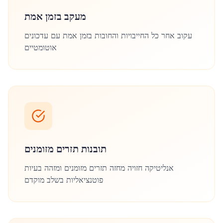
מעקב בזמן אמת
עקוב אחר כל החייבויות והחובות בזמן אמת עם עדכונים
אוטומטיים
תובנות תזרים מזומנים
אנליטיקה חזויה מחזה תזרים מזומנים ומזהה בעיות
פוטנציאליות בשלב מוקדם