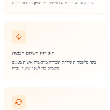
צור ושלח חשבוניות אוטומטית עם תזמון חכם ותזכורות
תזכורות תשלום חכמות
בינה מלאכותית שולחת תזכורות מותאמות אישית בזמנים
מיטביים כדי לשפר שיעורי גבייה