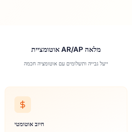
אוטומציית AR/AP מלאה
ייעל גבייה ותשלומים עם אוטומציה חכמה
חיוב אוטומטי