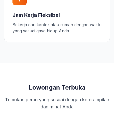
Jam Kerja Fleksibel
Bekerja dari kantor atau rumah dengan waktu
yang sesuai gaya hidup Anda
Lowongan Terbuka
Temukan peran yang sesuai dengan keterampilan
dan minat Anda