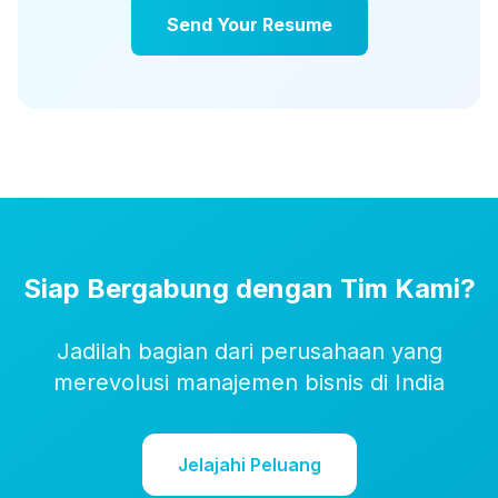
Send Your Resume
Siap Bergabung dengan Tim Kami?
Jadilah bagian dari perusahaan yang
merevolusi manajemen bisnis di India
Jelajahi Peluang