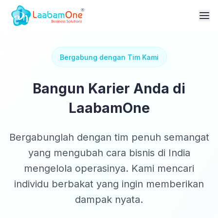
Bergabung dengan Tim Kami
Bangun Karier Anda di
LaabamOne
Bergabunglah dengan tim penuh semangat
yang mengubah cara bisnis di India
mengelola operasinya. Kami mencari
individu berbakat yang ingin memberikan
dampak nyata.