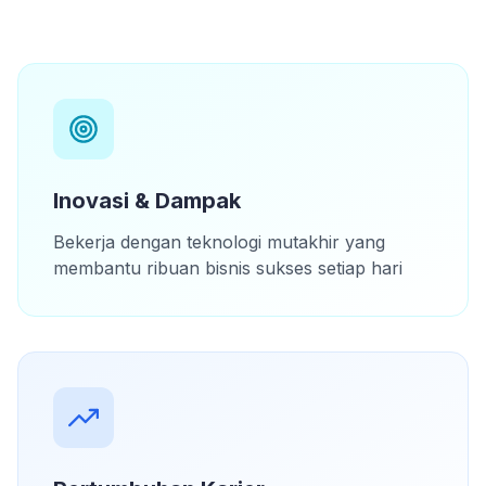
Inovasi & Dampak
Bekerja dengan teknologi mutakhir yang
membantu ribuan bisnis sukses setiap hari