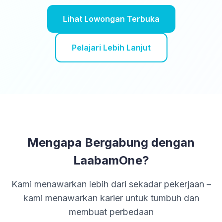
Lihat Lowongan Terbuka
Pelajari Lebih Lanjut
Mengapa Bergabung dengan
LaabamOne?
Kami menawarkan lebih dari sekadar pekerjaan –
kami menawarkan karier untuk tumbuh dan
membuat perbedaan