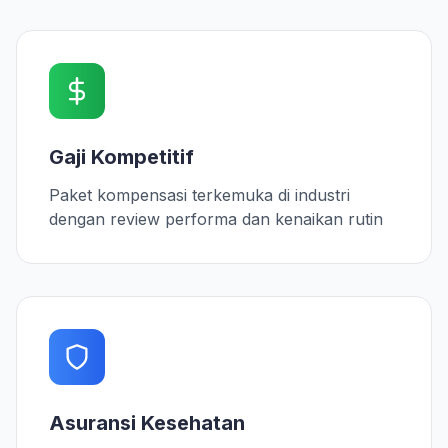
Gaji Kompetitif
Paket kompensasi terkemuka di industri
dengan review performa dan kenaikan rutin
Asuransi Kesehatan