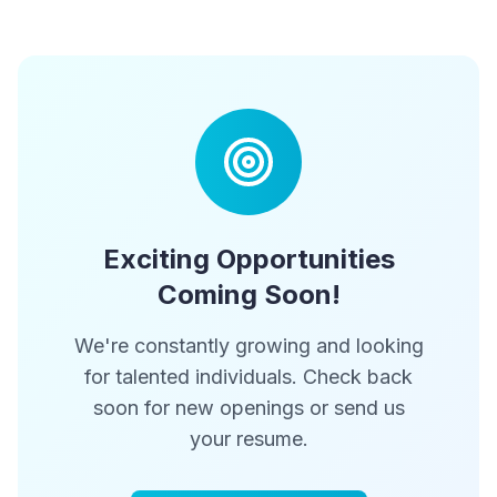
Exciting Opportunities
Coming Soon!
We're constantly growing and looking
for talented individuals. Check back
soon for new openings or send us
your resume.