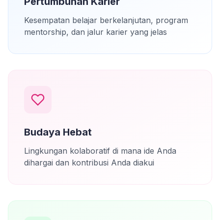
Pertumbuhan Karier
Kesempatan belajar berkelanjutan, program
mentorship, dan jalur karier yang jelas
Budaya Hebat
Lingkungan kolaboratif di mana ide Anda
dihargai dan kontribusi Anda diakui