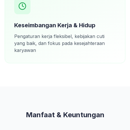
Keseimbangan Kerja & Hidup
Pengaturan kerja fleksibel, kebijakan cuti
yang baik, dan fokus pada kesejahteraan
karyawan
Manfaat & Keuntungan