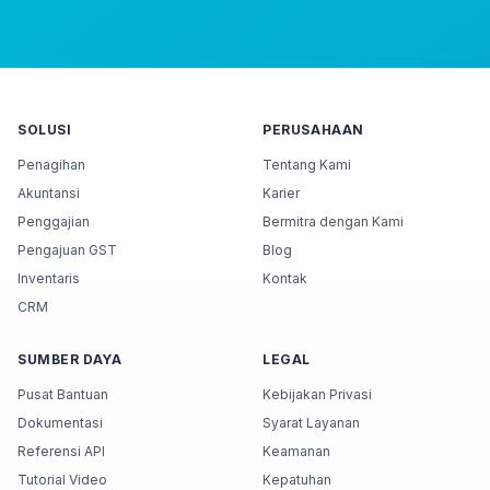
SOLUSI
PERUSAHAAN
Penagihan
Tentang Kami
Akuntansi
Karier
Penggajian
Bermitra dengan Kami
Pengajuan GST
Blog
Inventaris
Kontak
CRM
SUMBER DAYA
LEGAL
Pusat Bantuan
Kebijakan Privasi
Dokumentasi
Syarat Layanan
Referensi API
Keamanan
Tutorial Video
Kepatuhan