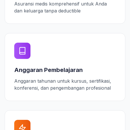
Asuransi medis komprehensif untuk Anda
dan keluarga tanpa deductible
Anggaran Pembelajaran
Anggaran tahunan untuk kursus, sertifikasi,
konferensi, dan pengembangan profesional