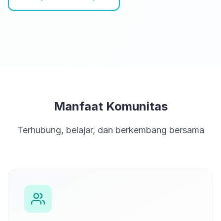
Manfaat Komunitas
Terhubung, belajar, dan berkembang bersama