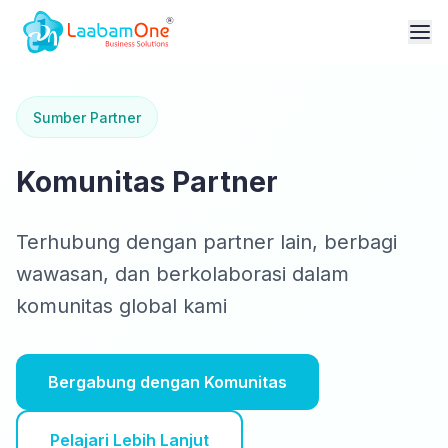
Sumber Partner
Komunitas Partner
Terhubung dengan partner lain, berbagi
wawasan, dan berkolaborasi dalam
komunitas global kami
Bergabung dengan Komunitas
Pelajari Lebih Lanjut