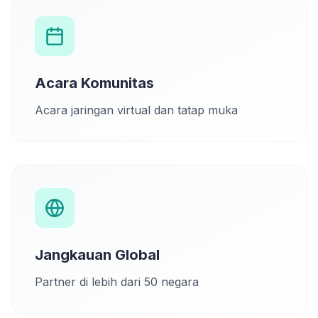
Acara Komunitas
Acara jaringan virtual dan tatap muka
Jangkauan Global
Partner di lebih dari 50 negara