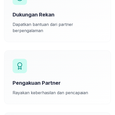
Dukungan Rekan
Dapatkan bantuan dari partner
berpengalaman
Pengakuan Partner
Rayakan keberhasilan dan pencapaian