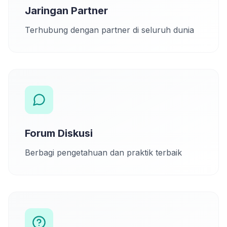
Jaringan Partner
Terhubung dengan partner di seluruh dunia
Forum Diskusi
Berbagi pengetahuan dan praktik terbaik