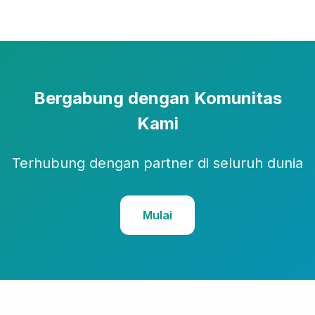
Bergabung dengan Komunitas
Kami
Terhubung dengan partner di seluruh dunia
Mulai