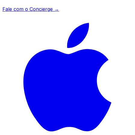
Fale com o Concierge →