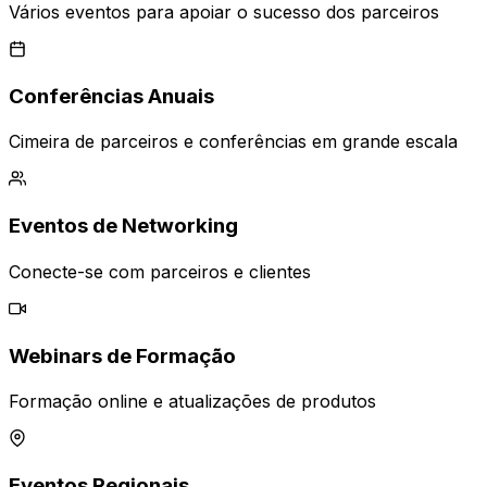
Vários eventos para apoiar o sucesso dos parceiros
Conferências Anuais
Cimeira de parceiros e conferências em grande escala
Eventos de Networking
Conecte-se com parceiros e clientes
Webinars de Formação
Formação online e atualizações de produtos
Eventos Regionais