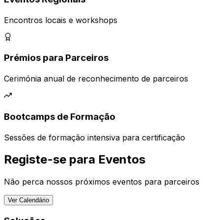
Encontros locais e workshops
Prémios para Parceiros
Cerimónia anual de reconhecimento de parceiros
Bootcamps de Formação
Sessões de formação intensiva para certificação
Registe-se para Eventos
Não perca nossos próximos eventos para parceiros
Ver Calendário