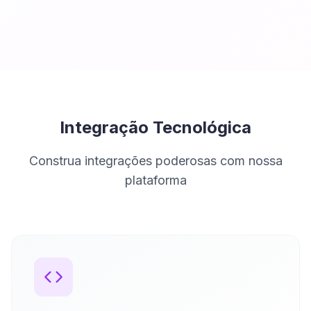
Integração Tecnológica
Construa integrações poderosas com nossa
plataforma