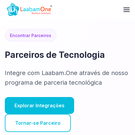
Encontrar Parceiros
Parceiros de Tecnologia
Integre com Laabam.One através de nosso
programa de parceria tecnológica
Explorar Integrações
Tornar-se Parceiro