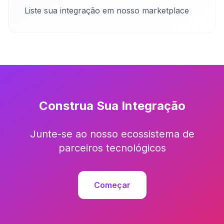
Liste sua integração em nosso marketplace
Construa Sua Integração
Junte-se ao nosso ecossistema de
parceiros tecnológicos
Começar