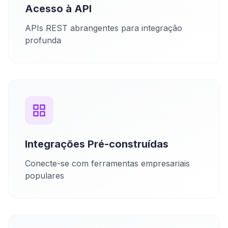
Acesso à API
APIs REST abrangentes para integração
profunda
Integrações Pré-construídas
Conecte-se com ferramentas empresariais
populares