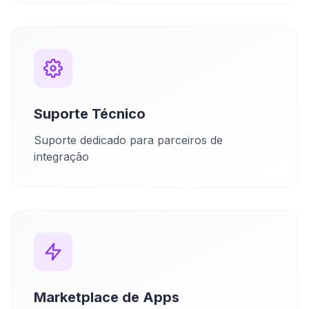
Suporte Técnico
Suporte dedicado para parceiros de
integração
Marketplace de Apps