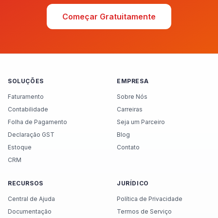
Começar Gratuitamente
SOLUÇÕES
EMPRESA
Faturamento
Sobre Nós
Contabilidade
Carreiras
Folha de Pagamento
Seja um Parceiro
Declaração GST
Blog
Estoque
Contato
CRM
RECURSOS
JURÍDICO
Central de Ajuda
Política de Privacidade
Documentação
Termos de Serviço