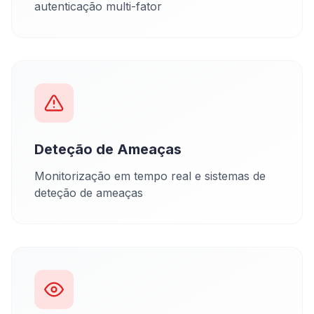
autenticação multi-fator
Deteção de Ameaças
Monitorização em tempo real e sistemas de
deteção de ameaças