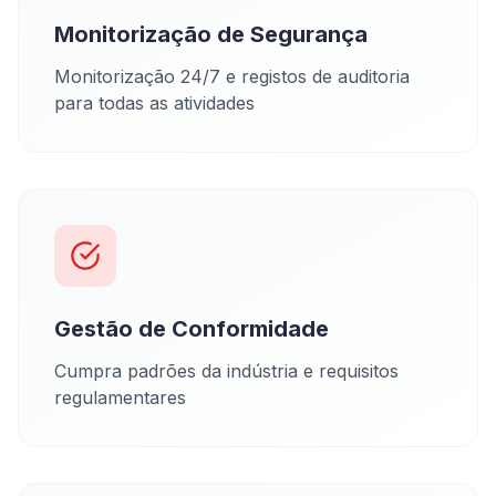
Monitorização de Segurança
Monitorização 24/7 e registos de auditoria
para todas as atividades
Gestão de Conformidade
Cumpra padrões da indústria e requisitos
regulamentares