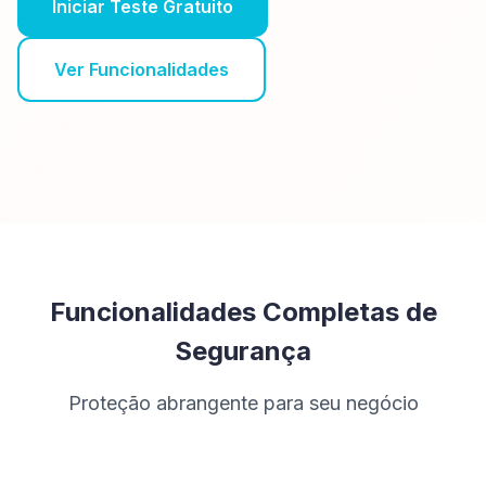
Iniciar Teste Gratuito
Ver Funcionalidades
Funcionalidades Completas de
Segurança
Proteção abrangente para seu negócio