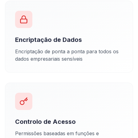
Encriptação de Dados
Encriptação de ponta a ponta para todos os
dados empresariais sensíveis
Controlo de Acesso
Permissões baseadas em funções e