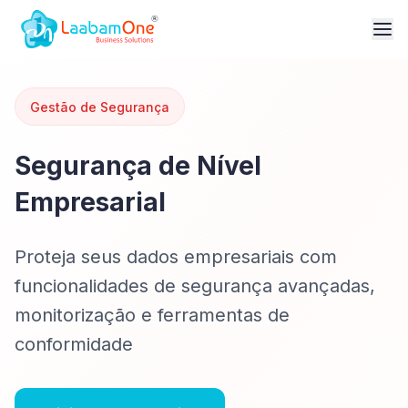
Gestão de Segurança
Segurança de Nível
Empresarial
Proteja seus dados empresariais com
funcionalidades de segurança avançadas,
monitorização e ferramentas de
conformidade