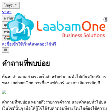
โซลูชัน
ราคา
พาร์ทเนอร์
ลูกค้า
ทรัพยากร
IN
/
TH
ลงชื่อเข้าใช้
เริ่มต้นทดลองใช้ฟรี
คำถามที่พบบ่อย
ค้นหาคำตอบอย่างรวดเร็วสำหรับคำถามทั่วไปเกี่ยวกับบริการ
ของ LaabamOne การซื้อซอฟต์แวร์ และการจัดการบัญชี
คำถามที่พบบ่อย หมายถึงรายการคำถามและคำตอบทั่วไปบน
เว็บไซต์นั้นๆ เพื่อให้ผู้ใช้ได้รับคำตอบที่ง่ายโดยไม่ต้องใช้ความ