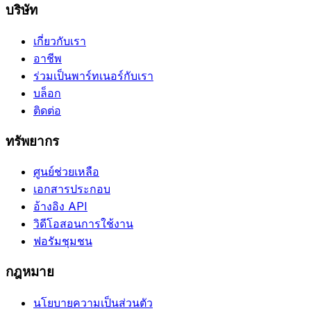
บริษัท
เกี่ยวกับเรา
อาชีพ
ร่วมเป็นพาร์ทเนอร์กับเรา
บล็อก
ติดต่อ
ทรัพยากร
ศูนย์ช่วยเหลือ
เอกสารประกอบ
อ้างอิง API
วิดีโอสอนการใช้งาน
ฟอรัมชุมชน
กฎหมาย
นโยบายความเป็นส่วนตัว