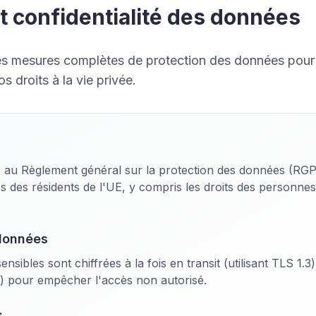
et confidentialité des données
s mesures complètes de protection des données pour
s droits à la vie privée.
 au Règlement général sur la protection des données (RGPD
 des résidents de l'UE, y compris les droits des personnes
données
sibles sont chiffrées à la fois en transit (utilisant TLS 1.3) 
) pour empêcher l'accès non autorisé.
s