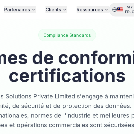
MY
Partenaires
Clients
Ressources
FR-
Compliance Standards
es de conformi
certifications
Solutions Private Limited s'engage à mainteni
ité, de sécurité et de protection des données
ationales, normes de l'industrie et meilleures 
es et opérations commerciales sont sécurisées