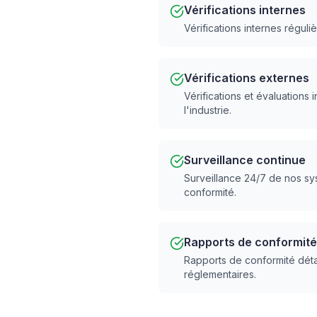
Vérifications internes
Vérifications internes réguli
Vérifications externes
Vérifications et évaluations
l'industrie.
Surveillance continue
Surveillance 24/7 de nos sys
conformité.
Rapports de conformité
Rapports de conformité détai
réglementaires.