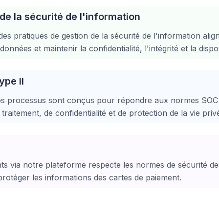
de la sécurité de l'information
 pratiques de gestion de la sécurité de l'information ali
nées et maintenir la confidentialité, l'intégrité et la disponi
pe II
nos processus sont conçus pour répondre aux normes SOC 2
u traitement, de confidentialité et de protection de la vie priv
ts via notre plateforme respecte les normes de sécurité de
rotéger les informations des cartes de paiement.