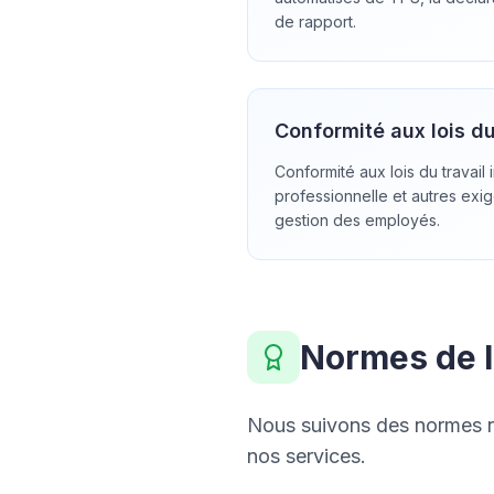
de rapport.
Conformité aux lois du
Conformité aux lois du travail 
professionnelle et autres exig
gestion des employés.
Normes de l'
Nous suivons des normes rec
nos services.