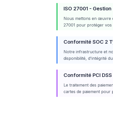
ISO 27001 - Gestion 
Nous mettons en œuvre des
27001 pour protéger vos don
Conformité SOC 2 Ty
Notre infrastructure et 
disponibilité, d'intégrité d
Conformité PCI DSS
Le traitement des paiemen
cartes de paiement pour p