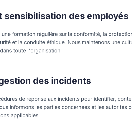
t sensibilisation des employés
ne formation régulière sur la conformité, la protectio
urité et la conduite éthique. Nous maintenons une cult
é dans toute l'organisation.
gestion des incidents
édures de réponse aux incidents pour identifier, conte
Nous informons les parties concernées et les autorités p
ons applicables.