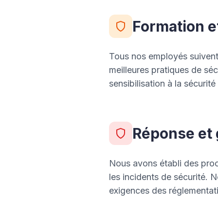
Formation e
Tous nos employés suivent u
meilleures pratiques de séc
sensibilisation à la sécurit
Réponse et 
Nous avons établi des proc
les incidents de sécurité. 
exigences des réglementati