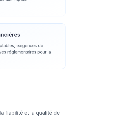
ancières
ptables, exigences de
ives réglementaires pour la
fiabilité et la qualité de