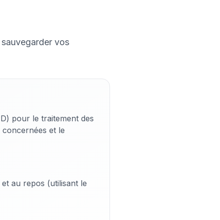
 sauvegarder vos
) pour le traitement des
 concernées et le
et au repos (utilisant le